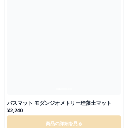
バスマット モダンジオメトリー珪藻土マット
¥
2,240
商品の詳細を見る