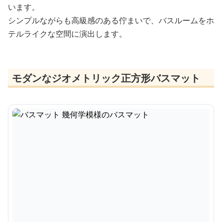
います。
シンプルながらも高級感のある佇まいで、バスルームをホ
テルライクな空間に演出します。
モダンなジオメトリック正方形バスマット