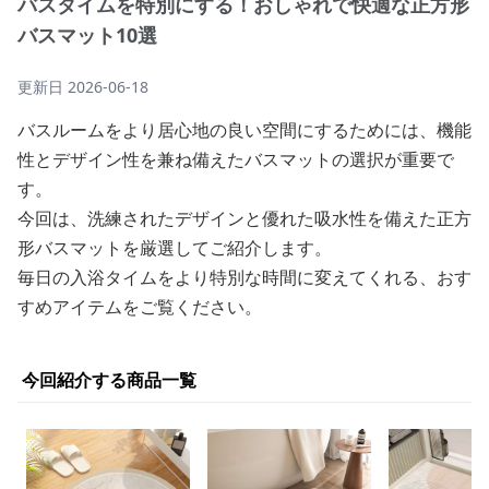
バスタイムを特別にする！おしゃれで快適な正方形
バスマット10選
更新日
2026-06-18
バスルームをより居心地の良い空間にするためには、機能
性とデザイン性を兼ね備えたバスマットの選択が重要で
す。
今回は、洗練されたデザインと優れた吸水性を備えた正方
形バスマットを厳選してご紹介します。
毎日の入浴タイムをより特別な時間に変えてくれる、おす
すめアイテムをご覧ください。
今回紹介する商品一覧