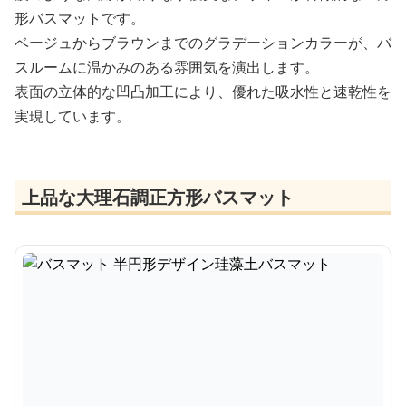
形バスマットです。
ベージュからブラウンまでのグラデーションカラーが、バ
スルームに温かみのある雰囲気を演出します。
表面の立体的な凹凸加工により、優れた吸水性と速乾性を
実現しています。
上品な大理石調正方形バスマット