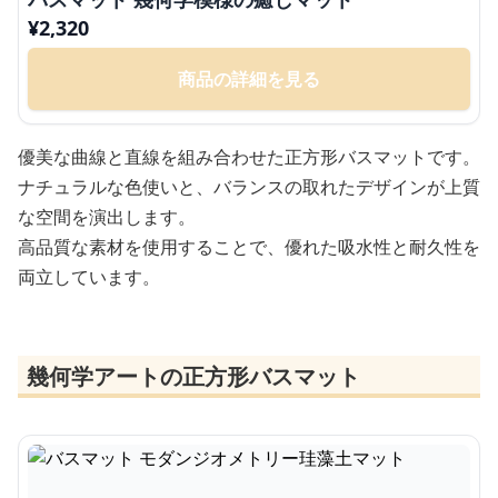
¥
2,320
商品の詳細を見る
優美な曲線と直線を組み合わせた正方形バスマットです。
ナチュラルな色使いと、バランスの取れたデザインが上質
な空間を演出します。
高品質な素材を使用することで、優れた吸水性と耐久性を
両立しています。
幾何学アートの正方形バスマット