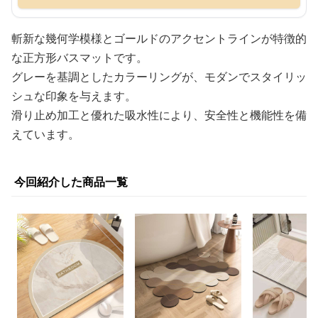
斬新な幾何学模様とゴールドのアクセントラインが特徴的
な正方形バスマットです。
グレーを基調としたカラーリングが、モダンでスタイリッ
シュな印象を与えます。
滑り止め加工と優れた吸水性により、安全性と機能性を備
えています。
今回紹介した商品一覧