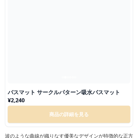
バスマット サークルパターン吸水バスマット
¥
2,240
商品の詳細を見る
波のような曲線が織りなす優美なデザインが特徴的な正方