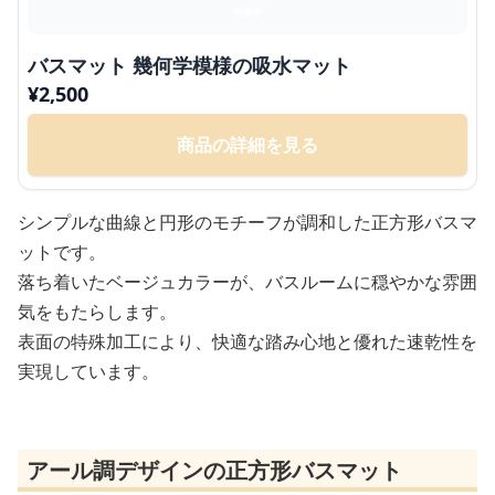
バスマット 幾何学模様の吸水マット
¥
2,500
商品の詳細を見る
シンプルな曲線と円形のモチーフが調和した正方形バスマ
ットです。
落ち着いたベージュカラーが、バスルームに穏やかな雰囲
気をもたらします。
表面の特殊加工により、快適な踏み心地と優れた速乾性を
実現しています。
アール調デザインの正方形バスマット