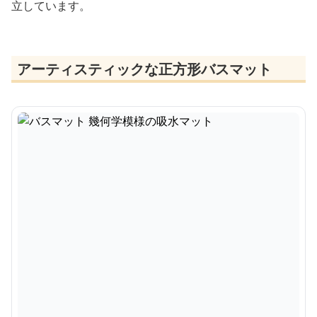
立しています。
アーティスティックな正方形バスマット