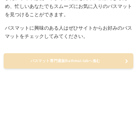
め、忙しいあなたでもスムーズにお気に入りのバスマット
を見つけることができます。
バスマットに興味のある人はぜひサイトからお好みのバス
マットをチェックしてみてください。
バスマット専門通販Bathmat-labへ進む