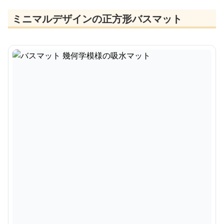
ミニマルデザインの正方形バスマット