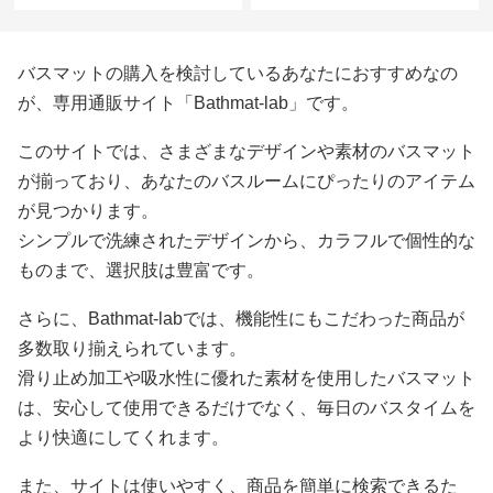
バスマットの購入を検討しているあなたにおすすめなの
が、専用通販サイト「Bathmat-lab」です。
このサイトでは、さまざまなデザインや素材のバスマット
が揃っており、あなたのバスルームにぴったりのアイテム
が見つかります。
シンプルで洗練されたデザインから、カラフルで個性的な
ものまで、選択肢は豊富です。
さらに、Bathmat-labでは、機能性にもこだわった商品が
多数取り揃えられています。
滑り止め加工や吸水性に優れた素材を使用したバスマット
は、安心して使用できるだけでなく、毎日のバスタイムを
より快適にしてくれます。
また、サイトは使いやすく、商品を簡単に検索できるた