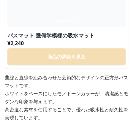
バスマット 幾何学模様の吸水マット
¥
2,240
商品の詳細を見る
曲線と直線を組み合わせた芸術的なデザインの正方形バス
マットです。
ホワイトをベースにしたモノトーンカラーが、清潔感とモ
ダンな印象を与えます。
高密度な素材を使用することで、優れた吸水性と耐久性を
実現しています。