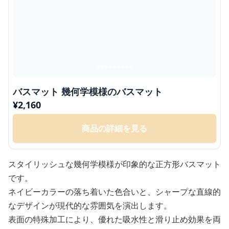
バスマット 幾何学模様のバスマット
¥
2,160
商品の詳細を見る
スタイリッシュな幾何学模様が印象的な正方形バスマット
です。
ネイビーカラーの落ち着いた色合いと、シャープな直線的
なデザインが現代的な雰囲気を演出します。
表面の特殊加工により、優れた吸水性と滑り止め効果を両