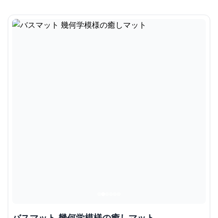
バスマット 幾何学模様の癒しマット