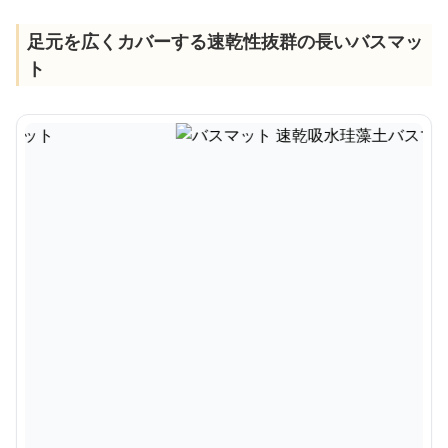
足元を広くカバーする速乾性抜群の長いバスマッ
ト