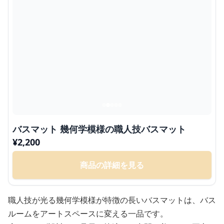
バスマット 幾何学模様の職人技バスマット
¥
2,200
商品の詳細を見る
職人技が光る幾何学模様が特徴の長いバスマットは、バス
ルームをアートスペースに変える一品です。