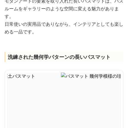
モダンアートの要素を取り入れた長いバスマットは、バス
ルームをギャラリーのような空間に変える魅力がありま
す。
日常使いの実用品でありながら、インテリアとしても楽し
める一品です。
洗練された幾何学パターンの長いバスマット