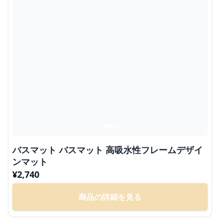
バスマット バスマット 高吸水性フレームデザイ
ンマット
¥
2,740
商品の詳細を見る