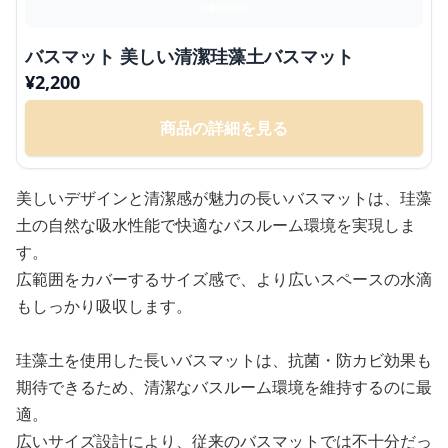
バスマット 美しい清潔珪藻土バスマット
¥
2,200
商品の詳細を見る
美しいデザインと清潔感が魅力の長いバスマットは、珪藻
土の自然な吸水性能で快適なバスルーム環境を実現しま
す。
広範囲をカバーするサイズ感で、より広いスペースの水滴
もしっかり吸収します。
珪藻土を使用した長いバスマットは、抗菌・防カビ効果も
期待できるため、清潔なバスルーム環境を維持するのに最
適。
広いサイズ設計により、従来のバスマットでは不十分だっ