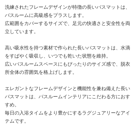
洗練されたフレームデザインが特徴の長いバスマットは、
バスルームに高級感をプラスします。
広範囲をカバーするサイズで、足元の快適さと安全性を両
立しています。
高い吸水性を持つ素材で作られた長いバスマットは、水滴
をすばやく吸収し、いつでも乾いた状態を維持。
広いバスルームスペースにもぴったりのサイズ感で、脱衣
所全体の雰囲気を格上げします。
エレガントなフレームデザインと機能性を兼ね備えた長い
バスマットは、バスルームインテリアにこだわる方におす
すめ。
毎日の入浴タイムをより豊かにするラグジュアリーなアイ
テムです。