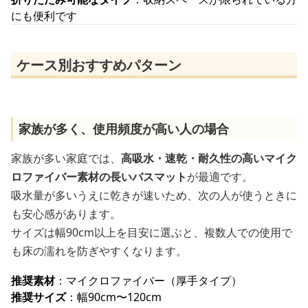
にも便利です
ケース別おすすめパターン
家族が多く、使用頻度が高い人の場合
家族が多い家庭では、
高吸水・速乾・耐久性の高いマイク
ロファイバー素材の長いバスマット
が最適です。
吸水量が多いうえに乾きが速いため、次の人が使うときに
も安心感があります。
サイズは幅90cm以上を目安に選ぶと、複数人での使用で
も床の濡れを防ぎやすくなります。
推奨素材
：マイクロファイバー（厚手タイプ）
推奨サイズ
：幅90cm〜120cm