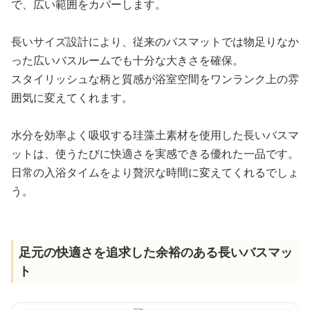
で、広い範囲をカバーします。
長いサイズ設計により、従来のバスマットでは物足りなか
った広いバスルームでも十分な大きさを確保。
スタイリッシュな柄と質感が浴室空間をワンランク上の雰
囲気に変えてくれます。
水分を効率よく吸収する珪藻土素材を使用した長いバスマ
ットは、使うたびに快適さを実感できる優れた一品です。
日常の入浴タイムをより贅沢な時間に変えてくれるでしょ
う。
足元の快適さを追求した余裕のある長いバスマッ
ト