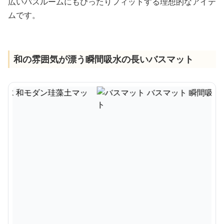
広いバスルームにもぴったりフィットする理想的なアイテ
ムです。
和の雰囲気が漂う瞬間吸水の長いバスマット