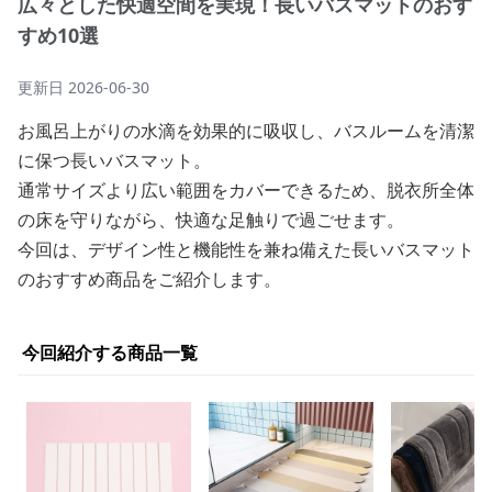
広々とした快適空間を実現！長いバスマットのおす
すめ10選
更新日
2026-06-30
お風呂上がりの水滴を効果的に吸収し、バスルームを清潔
に保つ長いバスマット。
通常サイズより広い範囲をカバーできるため、脱衣所全体
の床を守りながら、快適な足触りで過ごせます。
今回は、デザイン性と機能性を兼ね備えた長いバスマット
のおすすめ商品をご紹介します。
今回紹介する商品一覧