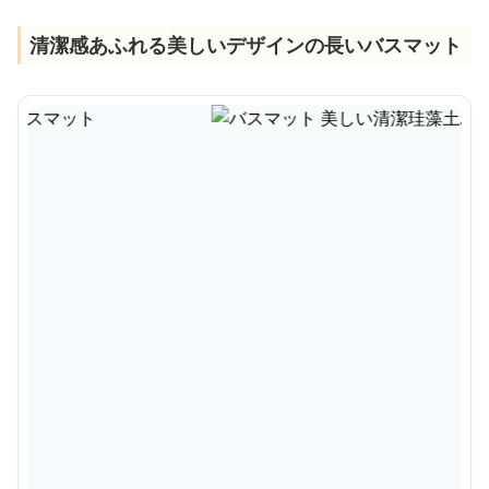
清潔感あふれる美しいデザインの長いバスマット