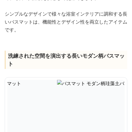
シンプルなデザインで様々な浴室インテリアに調和する長
いバスマットは、機能性とデザイン性を両立したアイテム
です。
洗練された空間を演出する長いモダン柄バスマッ
ト