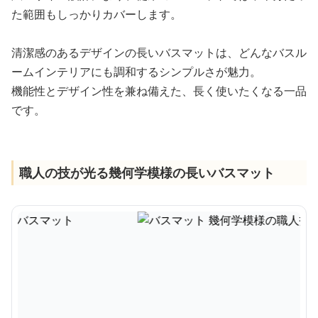
た範囲もしっかりカバーします。
清潔感のあるデザインの長いバスマットは、どんなバスル
ームインテリアにも調和するシンプルさが魅力。
機能性とデザイン性を兼ね備えた、長く使いたくなる一品
です。
職人の技が光る幾何学模様の長いバスマット