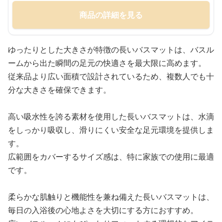
商品の詳細を見る
ゆったりとした大きさが特徴の長いバスマットは、バスル
ームから出た瞬間の足元の快適さを最大限に高めます。
従来品より広い面積で設計されているため、複数人でも十
分な大きさを確保できます。
高い吸水性を誇る素材を使用した長いバスマットは、水滴
をしっかり吸収し、滑りにくい安全な足元環境を提供しま
す。
広範囲をカバーするサイズ感は、特に家族での使用に最適
です。
柔らかな肌触りと機能性を兼ね備えた長いバスマットは、
毎日の入浴後の心地よさを大切にする方におすすめ。