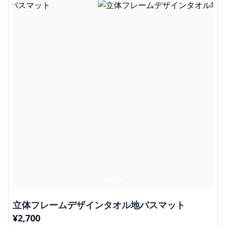
立体フレームデザインタオル地バスマット
¥
2,700