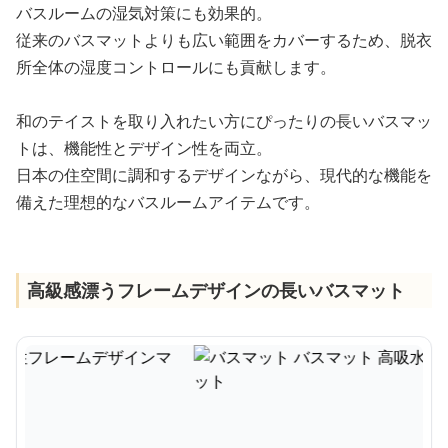
バスルームの湿気対策にも効果的。
従来のバスマットよりも広い範囲をカバーするため、脱衣
所全体の湿度コントロールにも貢献します。
和のテイストを取り入れたい方にぴったりの長いバスマッ
トは、機能性とデザイン性を両立。
日本の住空間に調和するデザインながら、現代的な機能を
備えた理想的なバスルームアイテムです。
高級感漂うフレームデザインの長いバスマット