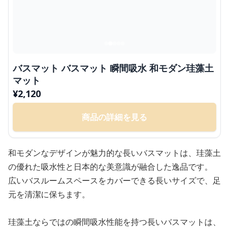
バスマット バスマット 瞬間吸水 和モダン珪藻土
マット
¥
2,120
商品の詳細を見る
和モダンなデザインが魅力的な長いバスマットは、珪藻土
の優れた吸水性と日本的な美意識が融合した逸品です。
広いバスルームスペースをカバーできる長いサイズで、足
元を清潔に保ちます。
珪藻土ならではの瞬間吸水性能を持つ長いバスマットは、