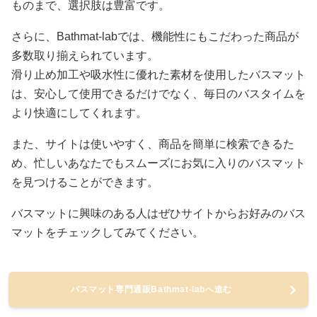
ものまで、選択肢は豊富です。
さらに、Bathmat-labでは、機能性にもこだわった商品が
多数取り揃えられています。
滑り止め加工や吸水性に優れた素材を使用したバスマット
は、安心して使用できるだけでなく、毎日のバスタイムを
より快適にしてくれます。
また、サイトは使いやすく、商品を簡単に検索できるた
め、忙しいあなたでもスムーズにお気に入りのバスマット
を見つけることができます。
バスマットに興味のある人はぜひサイトからお好みのバス
マットをチェックしてみてください。
バスマット専門通販Bathmat-labへ進む