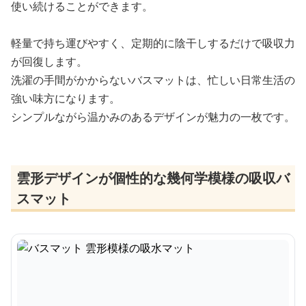
使い続けることができます。
軽量で持ち運びやすく、定期的に陰干しするだけで吸収力
が回復します。
洗濯の手間がかからないバスマットは、忙しい日常生活の
強い味方になります。
シンプルながら温かみのあるデザインが魅力の一枚です。
雲形デザインが個性的な幾何学模様の吸収バ
スマット