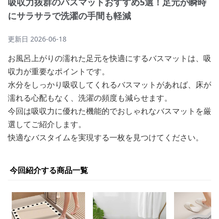
吸収力抜群のバスマットおすすめ5選！足元が瞬時
にサラサラで洗濯の手間も軽減
更新日
2026-06-18
お風呂上がりの濡れた足元を快適にするバスマットは、吸
収力が重要なポイントです。
水分をしっかり吸収してくれるバスマットがあれば、床が
濡れる心配もなく、洗濯の頻度も減らせます。
今回は吸収力に優れた機能的でおしゃれなバスマットを厳
選してご紹介します。
快適なバスタイムを実現する一枚を見つけてください。
今回紹介する商品一覧