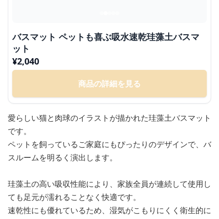
バスマット ペットも喜ぶ吸水速乾珪藻土バスマ
ット
¥
2,040
商品の詳細を見る
愛らしい猫と肉球のイラストが描かれた珪藻土バスマット
です。
ペットを飼っているご家庭にもぴったりのデザインで、バ
スルームを明るく演出します。
珪藻土の高い吸収性能により、家族全員が連続して使用し
ても足元が濡れることなく快適です。
速乾性にも優れているため、湿気がこもりにくく衛生的に