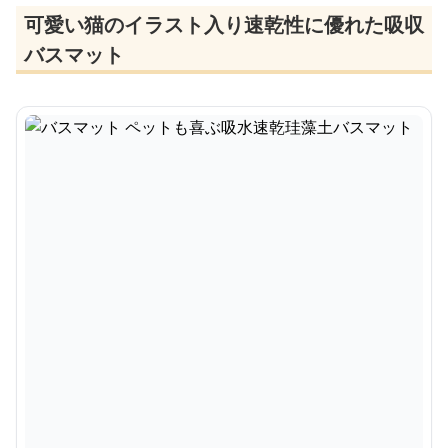
可愛い猫のイラスト入り速乾性に優れた吸収
バスマット