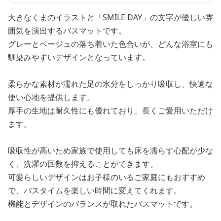
大きなくまのイラストと「SMILE DAY」の文字が優しい雰
囲気を演出するバスマットです。
グレーとベージュの落ち着いた色合いが、どんな浴室にも
馴染みやすいデザインとなっています。
柔らかな素材が濡れた足の水分をしっかり吸収し、快適な
使い心地を提供します。
厚手の生地は耐久性にも優れており、長くご愛用いただけ
ます。
吸収性が高いため家族で使用しても床を濡らす心配が少な
く、洗濯の回数を抑えることができます。
可愛らしいデザインはお子様のいるご家庭にもおすすめ
で、バスタイムを楽しい時間に変えてくれます。
機能とデザインのバランスが取れたバスマットです。