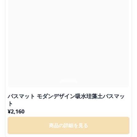
バスマット モダンデザイン吸水珪藻土バスマッ
ト
¥
2,160
商品の詳細を見る