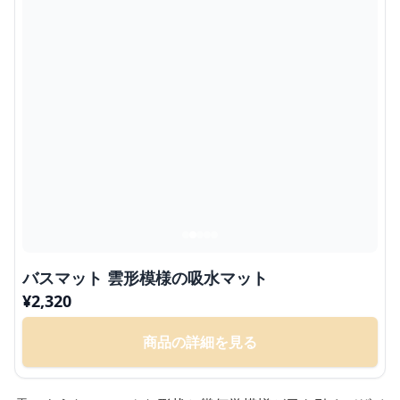
バスマット 雲形模様の吸水マット
¥
2,320
商品の詳細を見る