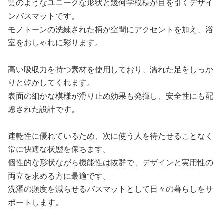
雲のようなユニークな形状と幾何学模様が目を引くデザイ
ンバスマットです。
モノトーンの洗練された柄が空間にアクセントを加え、浴
室をおしゃれに彩ります。
高い吸収力を持つ素材を使用しており、濡れた足をしっか
りと乾かしてくれます。
表面の細かな模様が滑り止め効果も発揮し、安全性にも配
慮された設計です。
速乾性に優れているため、次に使う人を待たせることなく
常に快適な状態を保ちます。
個性的な形状ながら機能性は抜群で、デザインと実用性の
両立を求める方に最適です。
洗濯の頻度を減らせるバスマットとして日々の暮らしをサ
ポートします。