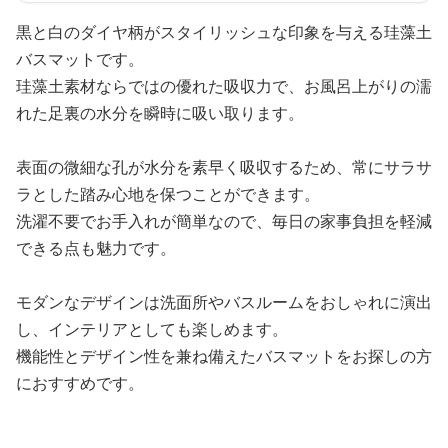
黒と白のダイヤ柄がスタイリッシュな印象を与える珪藻土
バスマットです。
珪藻土素材ならではの優れた吸収力で、お風呂上がりの濡
れた足裏の水分を瞬時に吸い取ります。
表面の微細な孔が水分を素早く吸収するため、常にサラサ
ラとした踏み心地を保つことができます。
洗濯不要でお手入れが簡単なので、毎日の家事負担を軽減
できる点も魅力です。
モダンなデザインは洗面所やバスルームをおしゃれに演出
し、インテリアとしても楽しめます。
機能性とデザイン性を兼ね備えたバスマットをお探しの方
におすすめです。