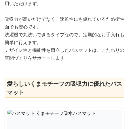
用いただけます。
吸収力が高いだけでなく、速乾性にも優れているため衛生
面でも安心です。
洗濯機で丸洗いできるタイプなので、定期的なお手入れも
簡単に行えます。
デザイン性と機能性を両立したバスマットは、こだわりの
空間づくりをサポートします。
愛らしいくまモチーフの吸収力に優れたバス
マット