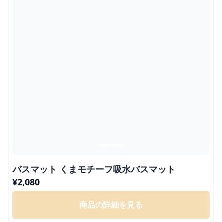
バスマット くまモチーフ吸水バスマット
¥
2,080
商品の詳細を見る