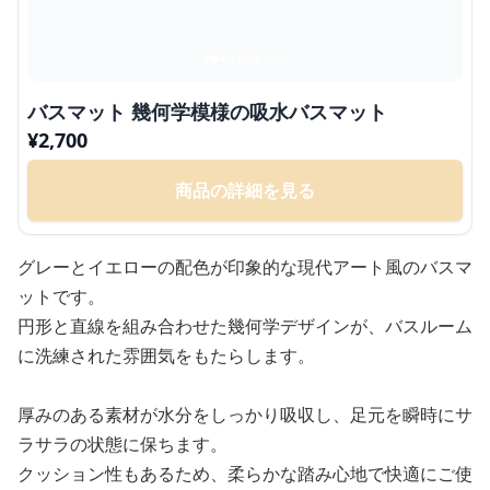
バスマット 幾何学模様の吸水バスマット
¥
2,700
商品の詳細を見る
グレーとイエローの配色が印象的な現代アート風のバスマ
ットです。
円形と直線を組み合わせた幾何学デザインが、バスルーム
に洗練された雰囲気をもたらします。
厚みのある素材が水分をしっかり吸収し、足元を瞬時にサ
ラサラの状態に保ちます。
クッション性もあるため、柔らかな踏み心地で快適にご使