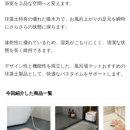
浴室を上品な空間へと変えます。
珪藻土特有の優れた吸水力で、お風呂上がりの足元を瞬時
にさらさらの状態に保ちます。
速乾性に優れているため、湿気がこもりにくく、清潔な状
態を長く維持できます。
デザイン性と機能性を両立した、風呂場マットおすすめの
珪藻土製品として、快適なバスタイムをサポートします。
今回紹介した商品一覧