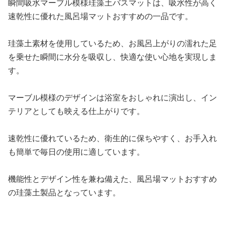
瞬間吸水マーブル模様珪藻土バスマットは、吸水性が高く
速乾性に優れた風呂場マットおすすめの一品です。
珪藻土素材を使用しているため、お風呂上がりの濡れた足
を乗せた瞬間に水分を吸収し、快適な使い心地を実現しま
す。
マーブル模様のデザインは浴室をおしゃれに演出し、イン
テリアとしても映える仕上がりです。
速乾性に優れているため、衛生的に保ちやすく、お手入れ
も簡単で毎日の使用に適しています。
機能性とデザイン性を兼ね備えた、風呂場マットおすすめ
の珪藻土製品となっています。