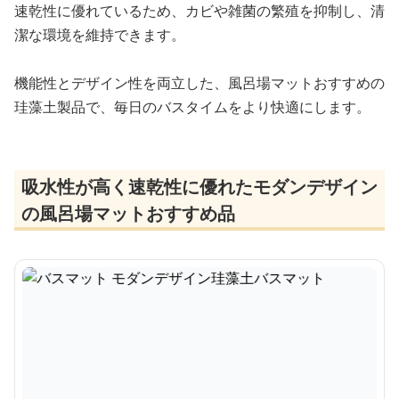
速乾性に優れているため、カビや雑菌の繁殖を抑制し、清
潔な環境を維持できます。
機能性とデザイン性を両立した、風呂場マットおすすめの
珪藻土製品で、毎日のバスタイムをより快適にします。
吸水性が高く速乾性に優れたモダンデザイン
の風呂場マットおすすめ品