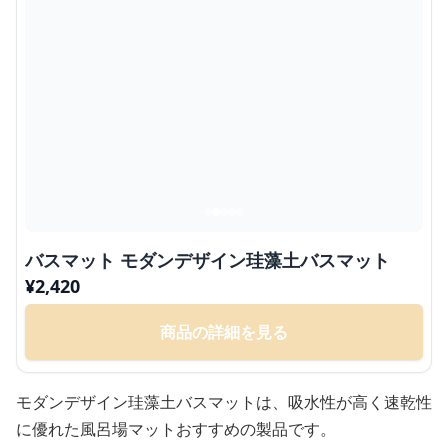
バスマット モダンデザイン珪藻土バスマット
¥
2,420
商品の詳細を見る
モダンデザイン珪藻土バスマットは、吸水性が高く速乾性
に優れた風呂場マットおすすめの製品です。