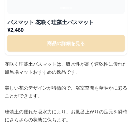
バスマット 花咲く珪藻土バスマット
¥
2,460
商品の詳細を見る
花咲く珪藻土バスマットは、吸水性が高く速乾性に優れた
風呂場マットおすすめの逸品です。
美しい花のデザインが特徴的で、浴室空間を華やかに彩る
ことができます。
珪藻土の優れた吸水力により、お風呂上がりの足元を瞬時
にさらさらの状態に保ちます。