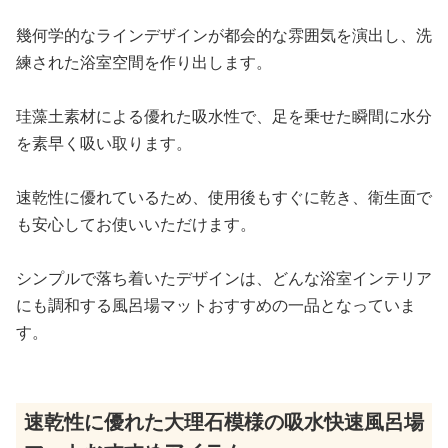
幾何学的なラインデザインが都会的な雰囲気を演出し、洗
練された浴室空間を作り出します。
珪藻土素材による優れた吸水性で、足を乗せた瞬間に水分
を素早く吸い取ります。
速乾性に優れているため、使用後もすぐに乾き、衛生面で
も安心してお使いいただけます。
シンプルで落ち着いたデザインは、どんな浴室インテリア
にも調和する風呂場マットおすすめの一品となっていま
す。
速乾性に優れた大理石模様の吸水快速風呂場