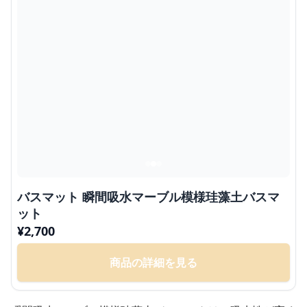
バスマット 瞬間吸水マーブル模様珪藻土バスマ
ット
¥
2,700
商品の詳細を見る