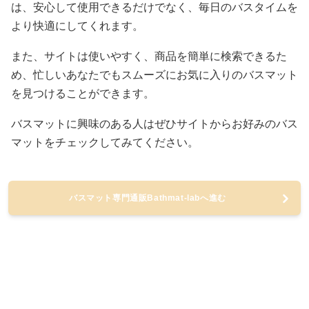
は、安心して使用できるだけでなく、毎日のバスタイムを
より快適にしてくれます。
また、サイトは使いやすく、商品を簡単に検索できるた
め、忙しいあなたでもスムーズにお気に入りのバスマット
を見つけることができます。
バスマットに興味のある人はぜひサイトからお好みのバス
マットをチェックしてみてください。
バスマット専門通販Bathmat-labへ進む