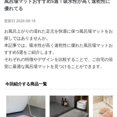
風呂場マットおすすめ5選！吸水性が高く速乾性に
優れてる
更新日
2026-06-18
お風呂上がりの濡れた足元を快適に保つ風呂場マットをお
探しではありませんか。
本記事では、吸水性が高く速乾性に優れた風呂場マットお
すすめ5選をご紹介します。
それぞれの特徴やデザインを比較することで、ご自宅の浴
室に最適な風呂場マットを見つけることができます。
今回紹介する商品一覧