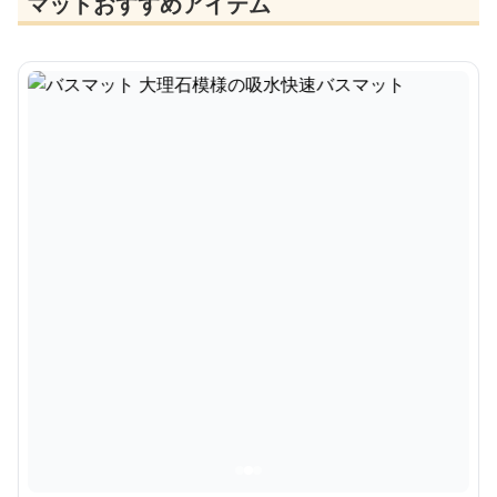
マットおすすめアイテム