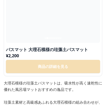
バスマット 大理石模様の珪藻土バスマット
¥
2,200
商品の詳細を見る
大理石模様の珪藻土バスマットは、吸水性が高く速乾性に
優れた風呂場マットおすすめの逸品です。
珪藻土素材と高級感あふれる大理石模様の組み合わせが、