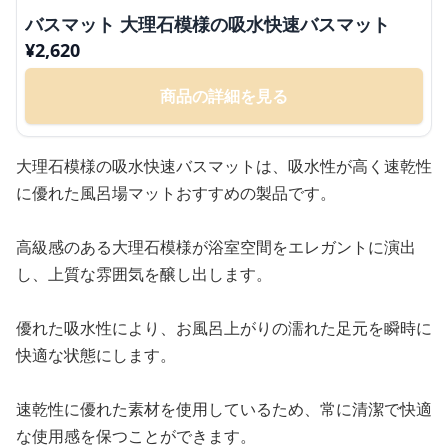
バスマット 大理石模様の吸水快速バスマット
¥
2,620
商品の詳細を見る
大理石模様の吸水快速バスマットは、吸水性が高く速乾性
に優れた風呂場マットおすすめの製品です。
高級感のある大理石模様が浴室空間をエレガントに演出
し、上質な雰囲気を醸し出します。
優れた吸水性により、お風呂上がりの濡れた足元を瞬時に
快適な状態にします。
速乾性に優れた素材を使用しているため、常に清潔で快適
な使用感を保つことができます。