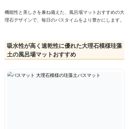
機能性と美しさを兼ね備えた、風呂場マットおすすめの大
理石デザインで、毎日のバスタイムをより豊かにします。
吸水性が高く速乾性に優れた大理石模様珪藻
土の風呂場マットおすすめ