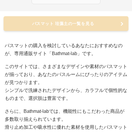
バスマット 珪藻土の一覧を見る
バスマットの購入を検討しているあなたにおすすめなの
が、専用通販サイト「Bathmat-lab」です。
このサイトでは、さまざまなデザインや素材のバスマット
が揃っており、あなたのバスルームにぴったりのアイテム
が見つかります。
シンプルで洗練されたデザインから、カラフルで個性的な
ものまで、選択肢は豊富です。
さらに、Bathmat-labでは、機能性にもこだわった商品が
多数取り揃えられています。
滑り止め加工や吸水性に優れた素材を使用したバスマット