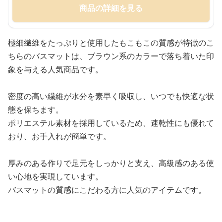
商品の詳細を見る
極細繊維をたっぷりと使用したもこもこの質感が特徴のこ
ちらのバスマットは、ブラウン系のカラーで落ち着いた印
象を与える人気商品です。
密度の高い繊維が水分を素早く吸収し、いつでも快適な状
態を保ちます。
ポリエステル素材を採用しているため、速乾性にも優れて
おり、お手入れが簡単です。
厚みのある作りで足元をしっかりと支え、高級感のある使
い心地を実現しています。
バスマットの質感にこだわる方に人気のアイテムです。