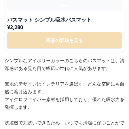
バスマット シンプル吸水バスマット
¥
2,280
商品の詳細を見る
シンプルなアイボリーカラーのこちらのバスマットは、清
潔感のある見た目で幅広い世代に人気があります。
無地のデザインはインテリアを選ばず、どんな空間にも自
然に溶け込みます。
マイクロファイバー素材を採用しており、優れた吸水力を
発揮します。
洗濯機で丸洗いできるため、いつでも清潔に保つことがで