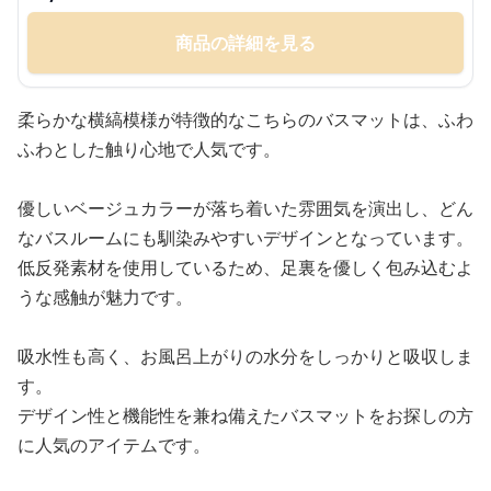
商品の詳細を見る
柔らかな横縞模様が特徴的なこちらのバスマットは、ふわ
ふわとした触り心地で人気です。
優しいベージュカラーが落ち着いた雰囲気を演出し、どん
なバスルームにも馴染みやすいデザインとなっています。
低反発素材を使用しているため、足裏を優しく包み込むよ
うな感触が魅力です。
吸水性も高く、お風呂上がりの水分をしっかりと吸収しま
す。
デザイン性と機能性を兼ね備えたバスマットをお探しの方
に人気のアイテムです。