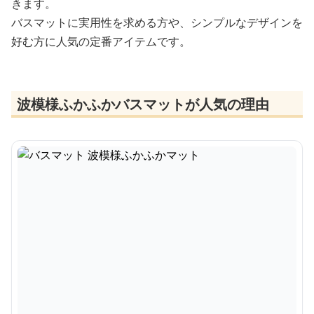
きます。
バスマットに実用性を求める方や、シンプルなデザインを
好む方に人気の定番アイテムです。
波模様ふかふかバスマットが人気の理由