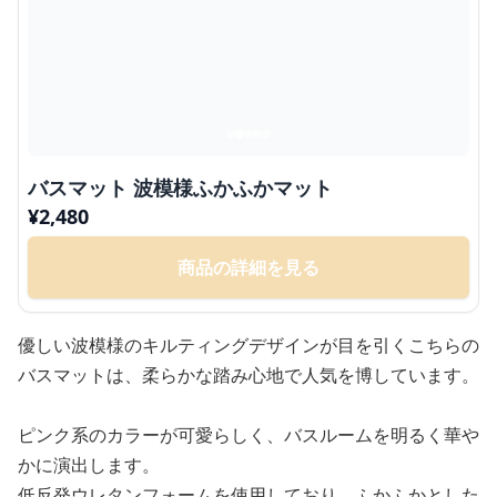
バスマット 波模様ふかふかマット
¥
2,480
商品の詳細を見る
優しい波模様のキルティングデザインが目を引くこちらの
バスマットは、柔らかな踏み心地で人気を博しています。
ピンク系のカラーが可愛らしく、バスルームを明るく華や
かに演出します。
低反発ウレタンフォームを使用しており、ふかふかとした