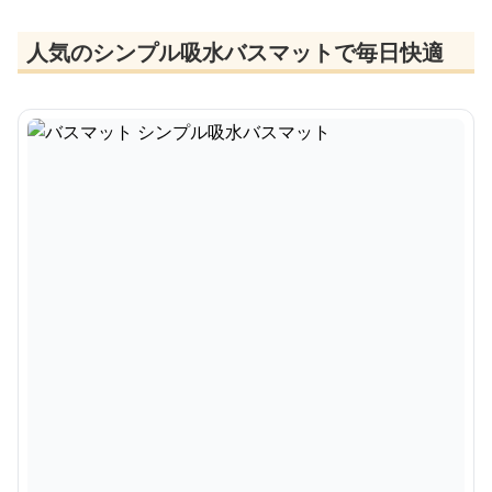
人気のシンプル吸水バスマットで毎日快適