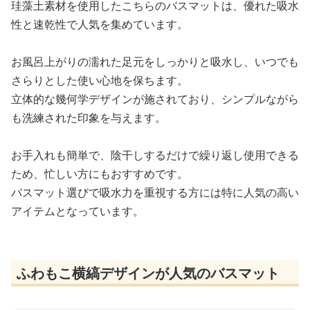
珪藻土素材を使用したこちらのバスマットは、優れた吸水
性と速乾性で人気を集めています。
お風呂上がりの濡れた足元をしっかりと吸水し、いつでも
さらりとした使い心地を保ちます。
立体的な幾何学デザインが施されており、シンプルながら
も洗練された印象を与えます。
お手入れも簡単で、陰干しするだけで繰り返し使用できる
ため、忙しい方にもおすすめです。
バスマット選びで吸水力を重視する方には特に人気の高い
アイテムとなっています。
ふわもこ横縞デザインが人気のバスマット