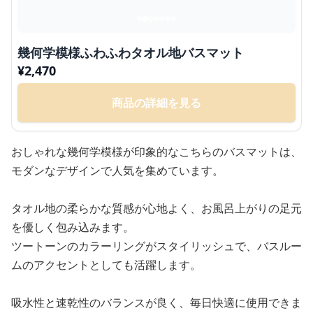
幾何学模様ふわふわタオル地バスマット
¥
2,470
商品の詳細を見る
おしゃれな幾何学模様が印象的なこちらのバスマットは、
モダンなデザインで人気を集めています。
タオル地の柔らかな質感が心地よく、お風呂上がりの足元
を優しく包み込みます。
ツートーンのカラーリングがスタイリッシュで、バスルー
ムのアクセントとしても活躍します。
吸水性と速乾性のバランスが良く、毎日快適に使用できま