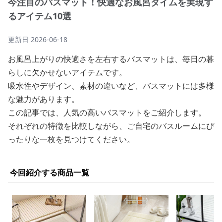
今注目のバスマット！快適なお風呂タイムを実現す
るアイテム10選
更新日
2026-06-18
お風呂上がりの快適さを左右するバスマットは、毎日の暮
らしに欠かせないアイテムです。
吸水性やデザイン、素材の違いなど、バスマットには多様
な魅力があります。
この記事では、人気の高いバスマットをご紹介します。
それぞれの特徴を比較しながら、ご自宅のバスルームにぴ
ったりな一枚を見つけてください。
今回紹介する商品一覧