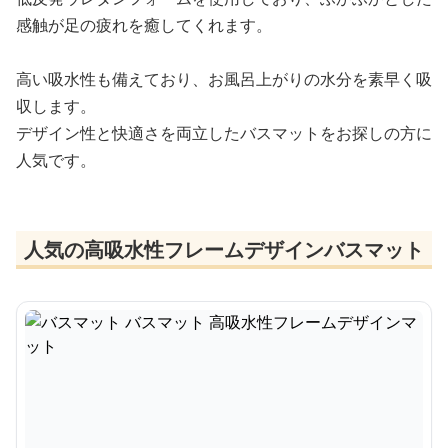
感触が足の疲れを癒してくれます。
高い吸水性も備えており、お風呂上がりの水分を素早く吸
収します。
デザイン性と快適さを両立したバスマットをお探しの方に
人気です。
人気の高吸水性フレームデザインバスマット