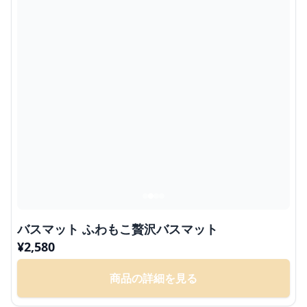
バスマット ふわもこ贅沢バスマット
¥
2,580
商品の詳細を見る