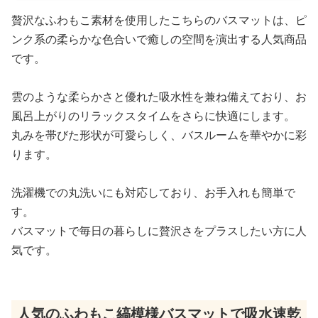
贅沢なふわもこ素材を使用したこちらのバスマットは、ピ
ンク系の柔らかな色合いで癒しの空間を演出する人気商品
です。
雲のような柔らかさと優れた吸水性を兼ね備えており、お
風呂上がりのリラックスタイムをさらに快適にします。
丸みを帯びた形状が可愛らしく、バスルームを華やかに彩
ります。
洗濯機での丸洗いにも対応しており、お手入れも簡単で
す。
バスマットで毎日の暮らしに贅沢さをプラスしたい方に人
気です。
人気のふわもこ縞模様バスマットで吸水速乾