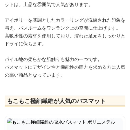
ットは、上品な雰囲気で人気があります。
アイボリーを基調としたカラーリングが洗練された印象を
与え、バスルームをワンランク上の空間に仕上げます。
高吸水性の素材を使用しており、濡れた足元をしっかりと
ドライに保ちます。
パイル地の柔らかな肌触りも魅力の一つです。
バスマットにデザイン性と機能性の両方を求める方に人気
の高い商品となっています。
もこもこ極細繊維が人気のバスマット