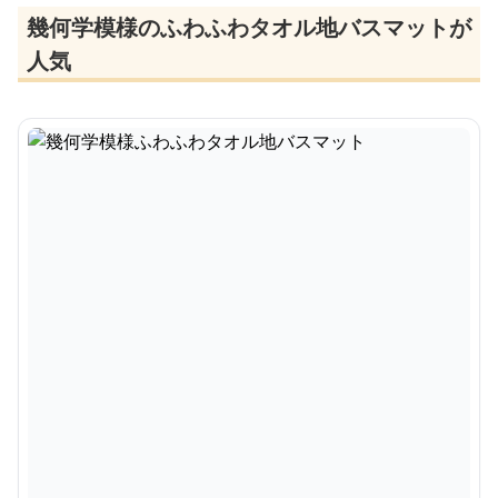
幾何学模様のふわふわタオル地バスマットが
人気