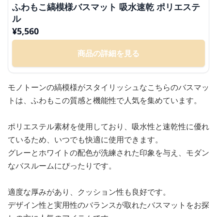
ふわもこ縞模様バスマット 吸水速乾 ポリエステ
ル
¥
5,560
商品の詳細を見る
モノトーンの縞模様がスタイリッシュなこちらのバスマッ
トは、ふわもこの質感と機能性で人気を集めています。
ポリエステル素材を使用しており、吸水性と速乾性に優れ
ているため、いつでも快適に使用できます。
グレーとホワイトの配色が洗練された印象を与え、モダン
なバスルームにぴったりです。
適度な厚みがあり、クッション性も良好です。
デザイン性と実用性のバランスが取れたバスマットをお探