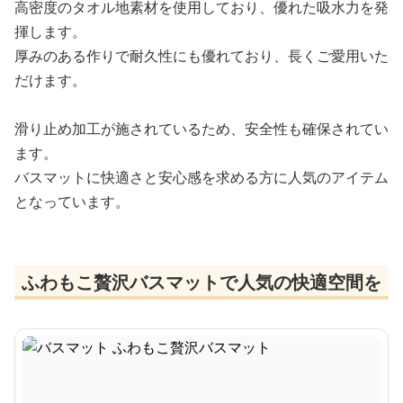
高密度のタオル地素材を使用しており、優れた吸水力を発
揮します。
厚みのある作りで耐久性にも優れており、長くご愛用いた
だけます。
滑り止め加工が施されているため、安全性も確保されてい
ます。
バスマットに快適さと安心感を求める方に人気のアイテム
となっています。
ふわもこ贅沢バスマットで人気の快適空間を