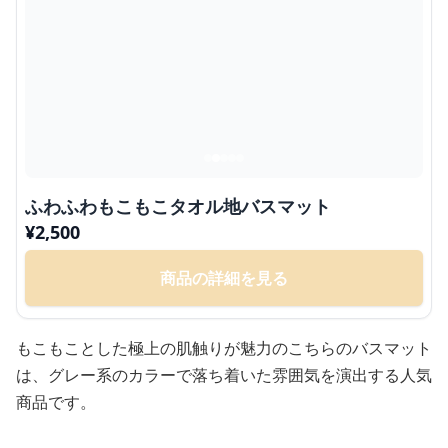
ふわふわもこもこタオル地バスマット
¥
2,500
商品の詳細を見る
もこもことした極上の肌触りが魅力のこちらのバスマット
は、グレー系のカラーで落ち着いた雰囲気を演出する人気
商品です。