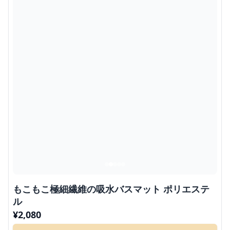
もこもこ極細繊維の吸水バスマット ポリエステ
ル
¥
2,080