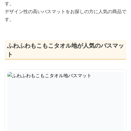
す。
デザイン性の高いバスマットをお探しの方に人気の商品で
す。
ふわふわもこもこタオル地が人気のバスマッ
ト