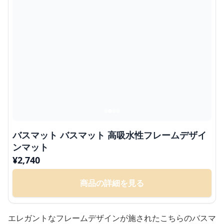
バスマット バスマット 高吸水性フレームデザイ
ンマット
¥
2,740
商品の詳細を見る
エレガントなフレームデザインが施されたこちらのバスマ