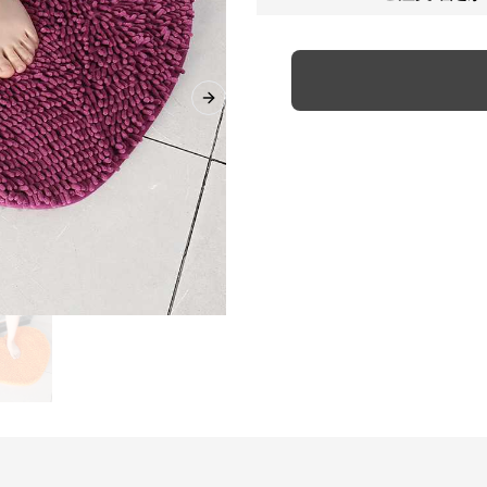
Next slide