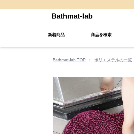
Bathmat-lab
新着商品
商品を検索
Bathmat-lab TOP
›
ポリエステルの一覧