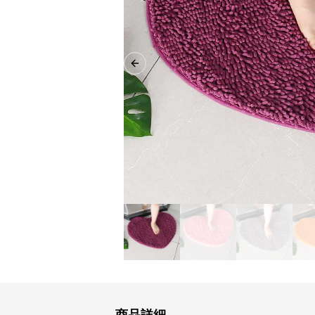
Previous slide