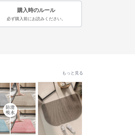
購入時のルール
必ず購入前にお読みください。
もっと見る