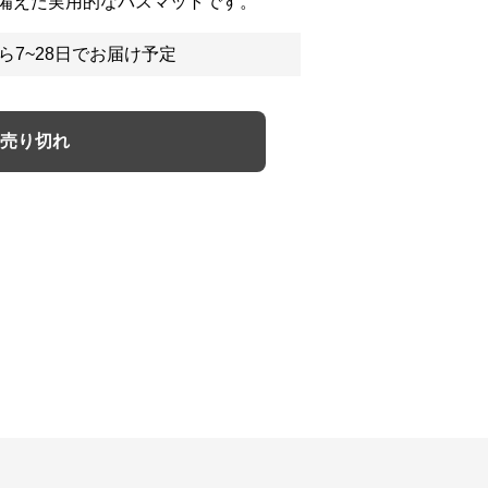
備えた実用的なバスマットです。
ら7~28日でお届け予定
売り切れ