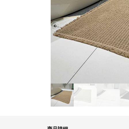
Previous slide