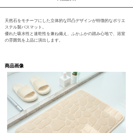
天然石をモチーフにした立体的な凹凸デザインが特徴的なポリエ
ステル製バスマット。
優れた吸水性と速乾性を兼ね備え、ふかふかの踏み心地で、浴室
の雰囲気を上品に演出します。
商品画像