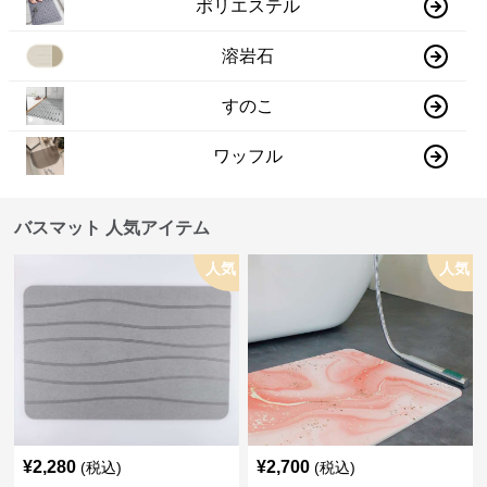
ポリエステル
溶岩石
すのこ
ワッフル
バスマット 人気アイテム
人気
人気
¥
2,280
¥
2,700
(税込)
(税込)