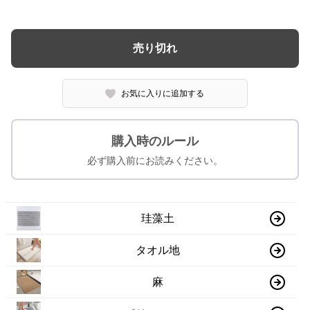
売り切れ
お気に入りに追加する
購入時のルール
必ず購入前にお読みください。
珪藻土
タオル地
麻