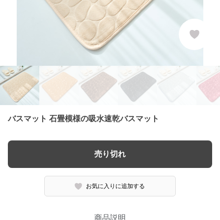
バスマット 石畳模様の吸水速乾バスマット
売り切れ
お気に入りに追加する
商品説明