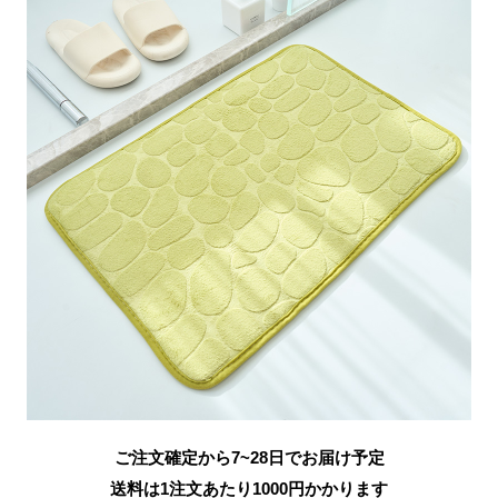
ご注文確定から7~28日でお届け予定
送料は1注文あたり
1000
円かかります