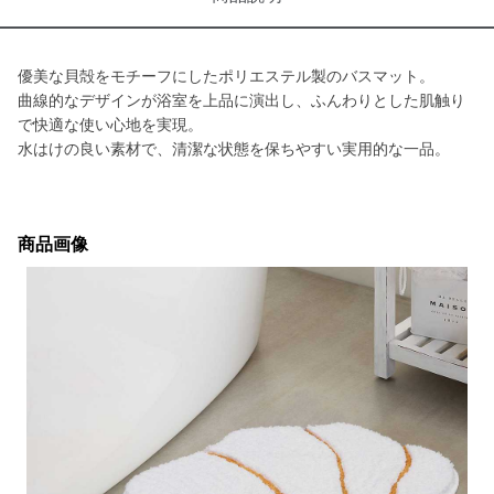
優美な貝殻をモチーフにしたポリエステル製のバスマット。
曲線的なデザインが浴室を上品に演出し、ふんわりとした肌触り
で快適な使い心地を実現。
水はけの良い素材で、清潔な状態を保ちやすい実用的な一品。
商品画像