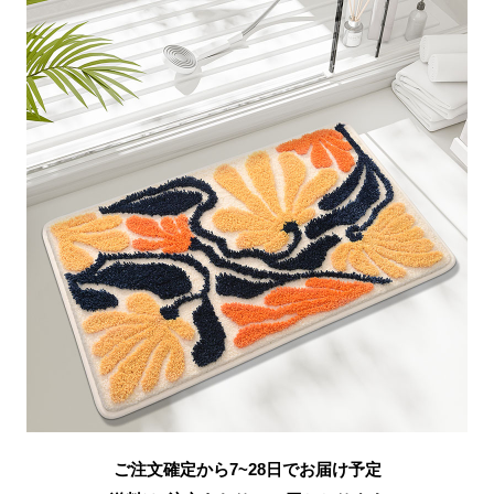
ご注文確定から7~28日でお届け予定