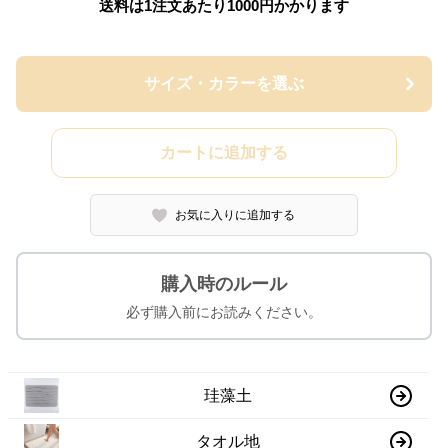
送料は1注文あたり
1000
円かかります
サイズ・カラーを選ぶ
カートに追加する
お気に入りに追加する
購入時のルール
必ず購入前にお読みください。
珪藻土
タオル地