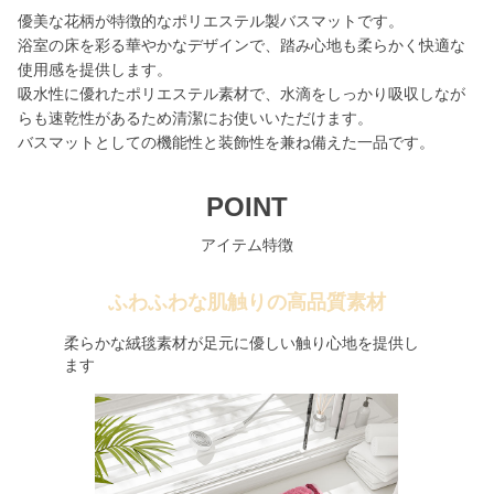
優美な花柄が特徴的なポリエステル製バスマットです。
浴室の床を彩る華やかなデザインで、踏み心地も柔らかく快適な
使用感を提供します。
吸水性に優れたポリエステル素材で、水滴をしっかり吸収しなが
らも速乾性があるため清潔にお使いいただけます。
バスマットとしての機能性と装飾性を兼ね備えた一品です。
POINT
アイテム特徴
ふわふわな肌触りの高品質素材
柔らかな絨毯素材が足元に優しい触り心地を提供し
ます