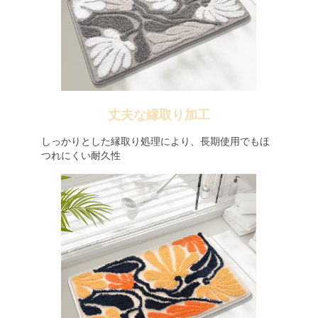
丈夫な縁取り加工
しっかりとした縁取り処理により、長期使用でもほ
つれにくい耐久性