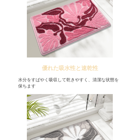
優れた吸水性と速乾性
水分をすばやく吸収して乾きやすく、清潔な状態を
保ちます