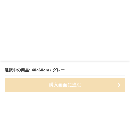
選択中の商品: 40×60cm / グレー
購入画面に進む