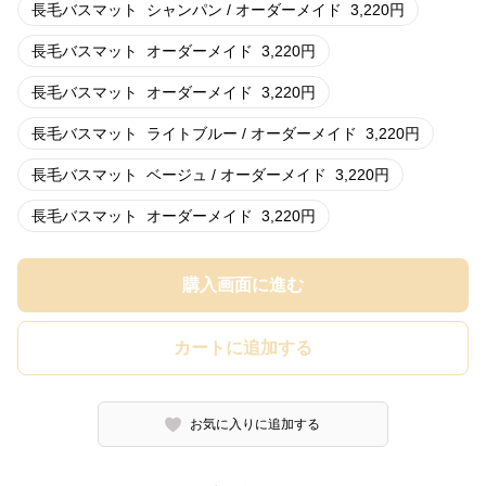
長毛バスマット
シャンパン / オーダーメイド
3,220
円
長毛バスマット
オーダーメイド
3,220
円
長毛バスマット
オーダーメイド
3,220
円
長毛バスマット
ライトブルー / オーダーメイド
3,220
円
長毛バスマット
ベージュ / オーダーメイド
3,220
円
長毛バスマット
オーダーメイド
3,220
円
購入画面に進む
カートに追加する
お気に入りに追加する