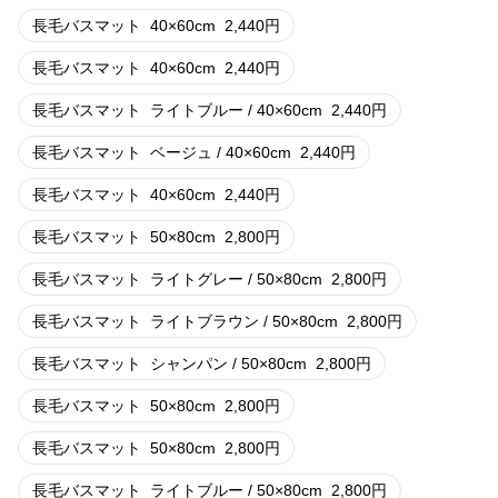
長毛バスマット
40×60cm
2,440
円
長毛バスマット
40×60cm
2,440
円
長毛バスマット
ライトブルー / 40×60cm
2,440
円
長毛バスマット
ベージュ / 40×60cm
2,440
円
長毛バスマット
40×60cm
2,440
円
長毛バスマット
50×80cm
2,800
円
長毛バスマット
ライトグレー / 50×80cm
2,800
円
長毛バスマット
ライトブラウン / 50×80cm
2,800
円
長毛バスマット
シャンパン / 50×80cm
2,800
円
長毛バスマット
50×80cm
2,800
円
長毛バスマット
50×80cm
2,800
円
長毛バスマット
ライトブルー / 50×80cm
2,800
円