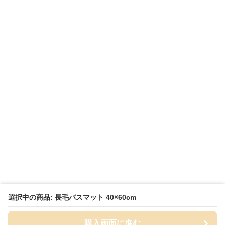
選択中の商品: 長毛バスマット 40×60cm
購入画面に進む