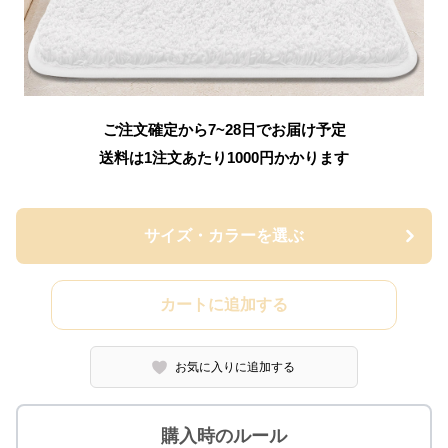
ご注文確定から7~28日でお届け予定
送料は1注文あたり
1000
円かかります
サイズ・カラーを選ぶ
カートに追加する
お気に入りに追加する
購入時のルール