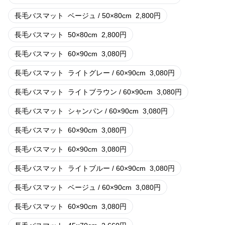
長毛バスマット
ベージュ / 50×80cm
2,800
円
長毛バスマット
50×80cm
2,800
円
長毛バスマット
60×90cm
3,080
円
長毛バスマット
ライトグレー / 60×90cm
3,080
円
長毛バスマット
ライトブラウン / 60×90cm
3,080
円
長毛バスマット
シャンパン / 60×90cm
3,080
円
長毛バスマット
60×90cm
3,080
円
長毛バスマット
60×90cm
3,080
円
長毛バスマット
ライトブルー / 60×90cm
3,080
円
長毛バスマット
ベージュ / 60×90cm
3,080
円
長毛バスマット
60×90cm
3,080
円