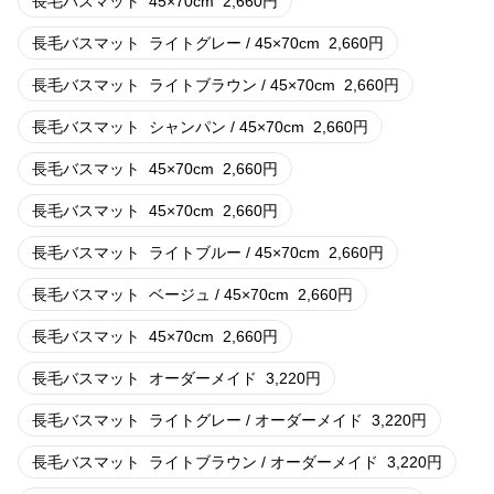
長毛バスマット
45×70cm
2,660
円
長毛バスマット
ライトグレー / 45×70cm
2,660
円
長毛バスマット
ライトブラウン / 45×70cm
2,660
円
長毛バスマット
シャンパン / 45×70cm
2,660
円
長毛バスマット
45×70cm
2,660
円
長毛バスマット
45×70cm
2,660
円
長毛バスマット
ライトブルー / 45×70cm
2,660
円
長毛バスマット
ベージュ / 45×70cm
2,660
円
長毛バスマット
45×70cm
2,660
円
長毛バスマット
オーダーメイド
3,220
円
長毛バスマット
ライトグレー / オーダーメイド
3,220
円
長毛バスマット
ライトブラウン / オーダーメイド
3,220
円