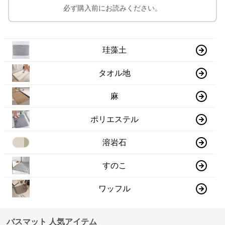
必ず購入前にお読みください。
珪藻土
タオル地
麻
ポリエステル
溶岩石
すのこ
ワッフル
バスマット 人気アイテム