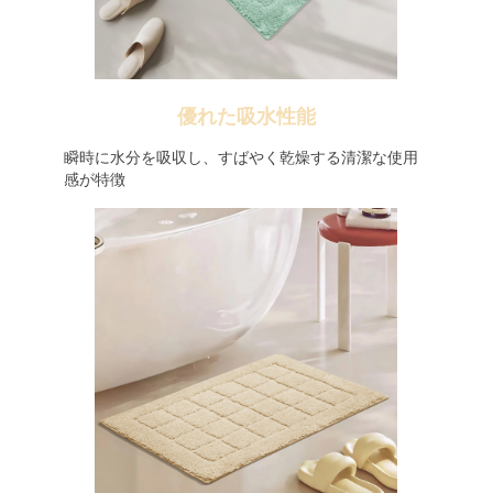
優れた吸水性能
瞬時に水分を吸収し、すばやく乾燥する清潔な使用
感が特徴