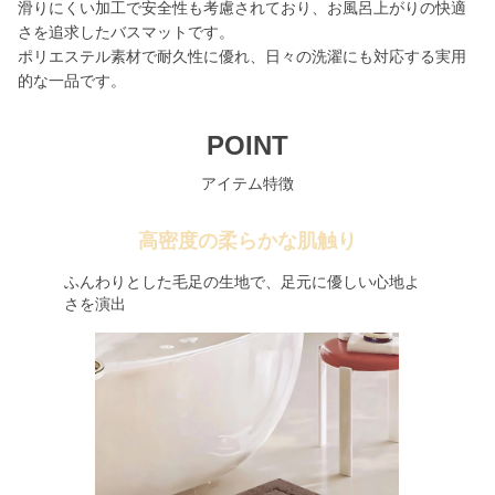
滑りにくい加工で安全性も考慮されており、お風呂上がりの快適
さを追求したバスマットです。
ポリエステル素材で耐久性に優れ、日々の洗濯にも対応する実用
的な一品です。
POINT
アイテム特徴
高密度の柔らかな肌触り
ふんわりとした毛足の生地で、足元に優しい心地よ
さを演出