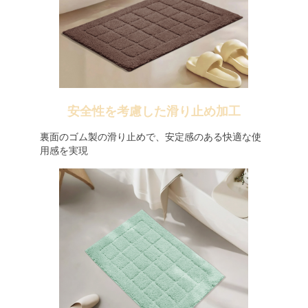
安全性を考慮した滑り止め加工
裏面のゴム製の滑り止めで、安定感のある快適な使
用感を実現