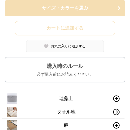
サイズ・カラーを選ぶ
カートに追加する
お気に入りに追加する
購入時のルール
必ず購入前にお読みください。
珪藻土
タオル地
麻