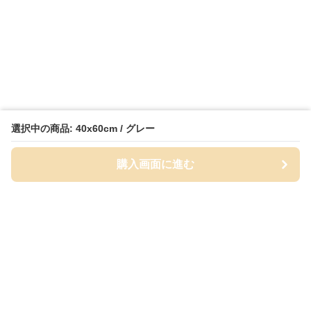
選択中の商品: 40x60cm / グレー
購入画面に進む