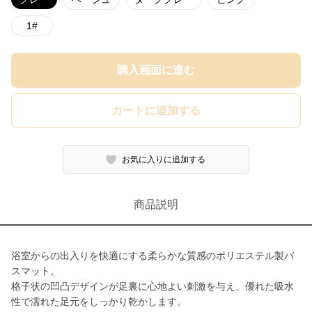
1#
購入画面に進む
カートに追加する
お気に入りに追加する
商品説明
浴室からの出入りを快適にする柔らかな質感のポリエステル製バ
スマット。
格子状の凹凸デザインが足裏に心地よい刺激を与え、優れた吸水
性で濡れた足元をしっかり乾かします。