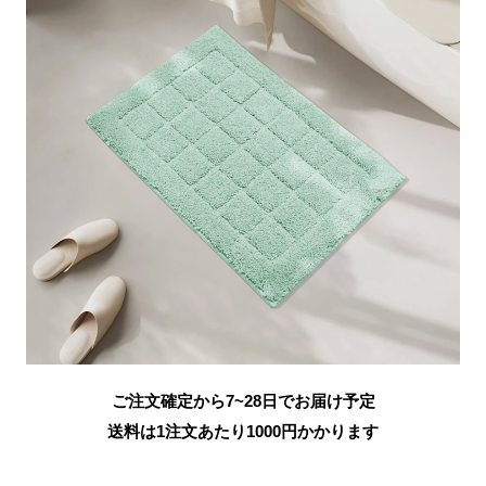
ご注文確定から7~28日でお届け予定
送料は1注文あたり
1000
円かかります