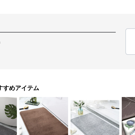
m
すすめアイテム