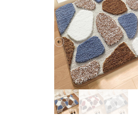
Previous slide