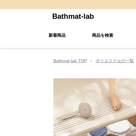
Bathmat-lab
新着商品
商品を検索
Bathmat-lab TOP
›
ポリエステルの一覧