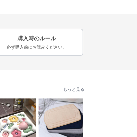
購入時のルール
必ず購入前にお読みください。
もっと見る