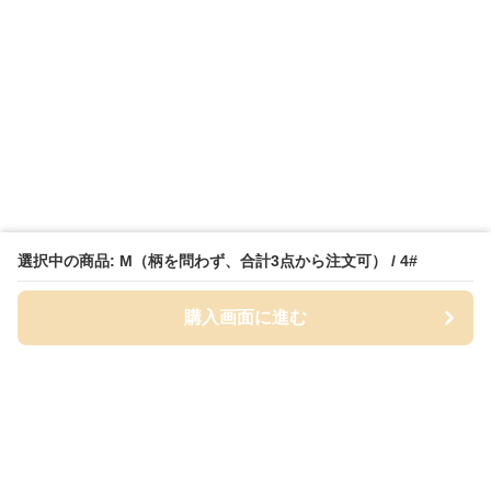
選択中の商品: M（柄を問わず、合計3点から注文可） / 4#
購入画面に進む