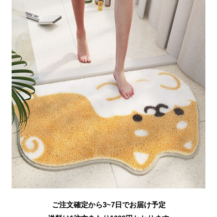
ご注文確定から3~7日でお届け予定