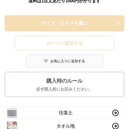
送料は1注文あたり
1000
円かかります
サイズ・カラーを選ぶ
カートに追加する
お気に入りに追加する
購入時のルール
必ず購入前にお読みください。
珪藻土
タオル地