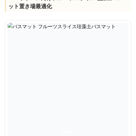
ット置き場最適化