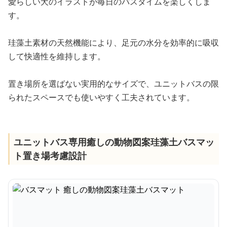
愛らしい犬のイラストが毎日のバスタイムを楽しくしま
す。
珪藻土素材の天然機能により、足元の水分を効率的に吸収
して快適性を維持します。
置き場所を選ばない実用的なサイズで、ユニットバスの限
られたスペースでも使いやすく工夫されています。
ユニットバス専用癒しの動物図案珪藻土バスマッ
ト置き場考慮設計