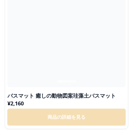
バスマット 癒しの動物図案珪藻土バスマット
¥
2,160
商品の詳細を見る