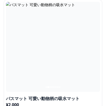
バスマット 可愛い動物柄の吸水マット
¥
2,000