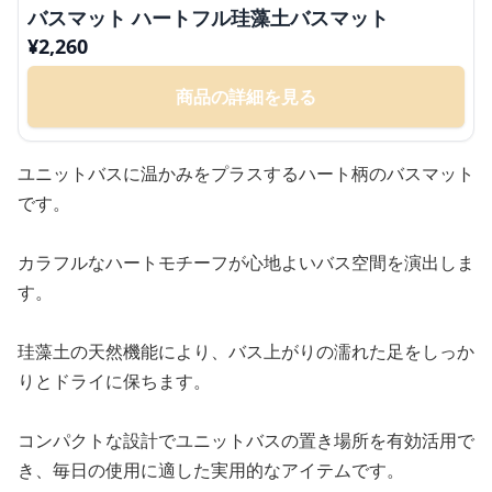
バスマット ハートフル珪藻土バスマット
¥
2,260
商品の詳細を見る
ユニットバスに温かみをプラスするハート柄のバスマット
です。
カラフルなハートモチーフが心地よいバス空間を演出しま
す。
珪藻土の天然機能により、バス上がりの濡れた足をしっか
りとドライに保ちます。
コンパクトな設計でユニットバスの置き場所を有効活用で
き、毎日の使用に適した実用的なアイテムです。