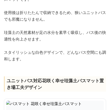
使用後は折りたたんで収納できるため、狭いユニットバス
でも邪魔になりません。
珪藻土の天然素材が足の水分を素早く吸収し、バス後の快
適性を向上させます。
スタイリッシュな白色デザインで、どんなバス空間にも調
和します。
ユニットバス対応花咲く幸せ珪藻土バスマット置
き場工夫デザイン