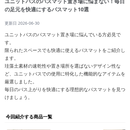
ユニットバスのバスマット置き場に悩まない！毎日
の足元を快適にするバスマット10選
更新日
2026-06-30
ユニットバスのバスマット置き場に悩んでいる方必見で
す。
限られたスペースでも快適に使えるバスマットをご紹介し
ます。
珪藻土素材の速乾性や置き場所を選ばないデザイン性な
ど、ユニットバスでの使用に特化した機能的なアイテムを
厳選しました。
毎日のバス上がりを快適にする理想的なバスマットを見つ
けましょう。
今回紹介する商品一覧