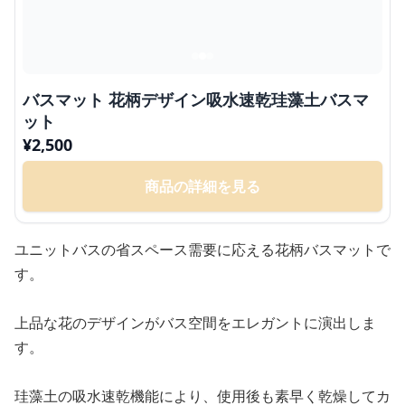
バスマット 花柄デザイン吸水速乾珪藻土バスマ
ット
¥
2,500
商品の詳細を見る
ユニットバスの省スペース需要に応える花柄バスマットで
す。
上品な花のデザインがバス空間をエレガントに演出しま
す。
珪藻土の吸水速乾機能により、使用後も素早く乾燥してカ