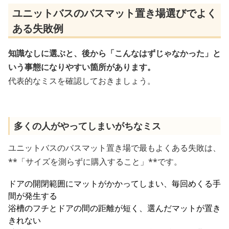
ユニットバスのバスマット置き場選びでよく
ある失敗例
知識なしに選ぶと、後から「こんなはずじゃなかった」と
いう事態になりやすい箇所があります。
代表的なミスを確認しておきましょう。
多くの人がやってしまいがちなミス
ユニットバスのバスマット置き場で最もよくある失敗は、
**「サイズを測らずに購入すること」**です。
ドアの開閉範囲にマットがかかってしまい、毎回めくる手
間が発生する
浴槽のフチとドアの間の距離が短く、選んだマットが置き
きれない