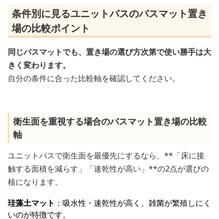
条件別に見るユニットバスのバスマット置き
場の比較ポイント
同じバスマットでも、置き場の選び方次第で使い勝手は大
きく変わります。
自分の条件に合った比較軸を確認してください。
衛生面を重視する場合のバスマット置き場の比較
軸
ユニットバスで衛生面を最優先にするなら、**「床に接
触する面積を減らす」「速乾性が高い」**の2点が選びの
核になります。
珪藻土マット
：吸水性・速乾性が高く、雑菌が繁殖しにく
いのが特徴です。