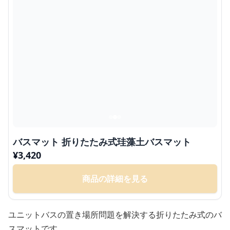
バスマット 折りたたみ式珪藻土バスマット
¥
3,420
商品の詳細を見る
ユニットバスの置き場所問題を解決する折りたたみ式のバ
スマットです。