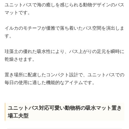
ユニットバスで海の癒しを感じられる動物デザインのバス
マットです。
イルカのモチーフが優雅で落ち着いたバス空間を演出しま
す。
珪藻土の優れた吸水性により、バス上がりの足元を瞬時に
乾燥させます。
置き場所に配慮したコンパクト設計で、ユニットバスでの
毎日の使用に適した機能的なアイテムです。
ユニットバス対応可愛い動物柄の吸水マット置き
場工夫型