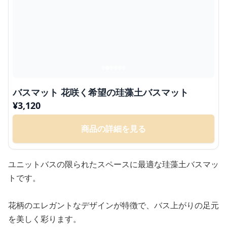
バスマット 花咲く希望の珪藻土バスマット
¥
3,120
商品の詳細を見る
ユニットバスの限られたスペースに最適な珪藻土バスマッ
トです。
花柄のエレガントなデザインが特徴で、バス上がりの足元
を美しく彩ります。