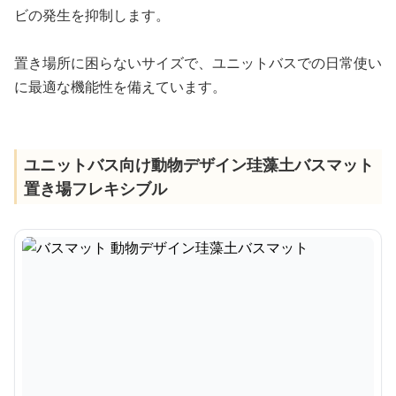
ビの発生を抑制します。
置き場所に困らないサイズで、ユニットバスでの日常使い
に最適な機能性を備えています。
ユニットバス向け動物デザイン珪藻土バスマット
置き場フレキシブル