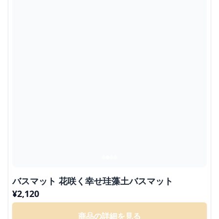
バスマット 花咲く幸せ珪藻土バスマット
¥
2,120
商品の詳細を見る