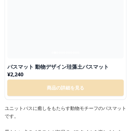
バスマット 動物デザイン珪藻土バスマット
¥
2,240
商品の詳細を見る
ユニットバスに癒しをもたらす動物モチーフのバスマット
です。