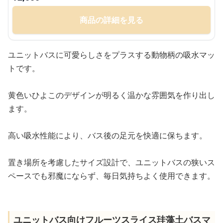
商品の詳細を見る
ユニットバスに可愛らしさをプラスする動物柄の吸水マッ
トです。
黄色いひよこのデザインが明るく温かな雰囲気を作り出し
ます。
高い吸水性能により、バス後の足元を快適に保ちます。
置き場所を考慮したサイズ設計で、ユニットバスの狭いス
ペースでも邪魔にならず、毎日気持ちよく使用できます。
ユニットバス向けフルーツスライス珪藻土バスマ