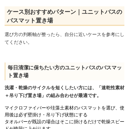
ケース別おすすめパターン｜ユニットバスの
バスマット置き場
選び方の判断軸が整ったら、自分に近いケースを参考にし
てください。
毎日清潔に保ちたい方のユニットバスのバスマッ
ト置き場
洗濯・乾燥のサイクルを短くしたい方には、「速乾性素材
＋吊り下げ置き場」の組み合わせが最適です。
マイクロファイバーや珪藻土素材のバスマットを選び、使
用後は必ず壁掛け・吊り下げ状態にする
タオルバーが既設の場合はそこに掛けるだけで乾燥スピー
ドが格段に上がります