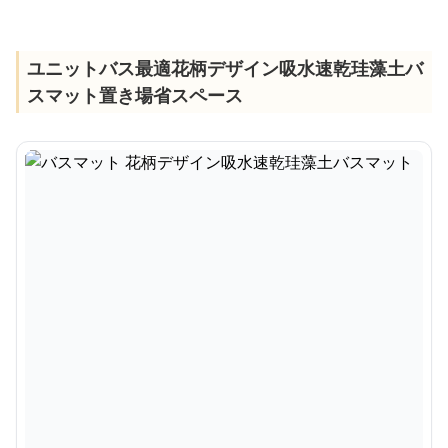
ユニットバス最適花柄デザイン吸水速乾珪藻土バ
スマット置き場省スペース