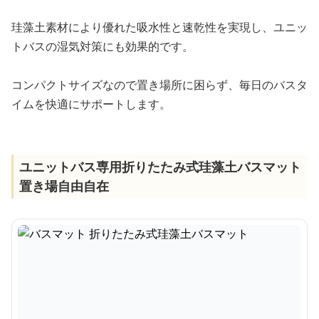
珪藻土素材により優れた吸水性と速乾性を実現し、ユニッ
トバスの湿気対策にも効果的です。
コンパクトサイズなので置き場所に困らず、毎日のバスタ
イムを快適にサポートします。
ユニットバス専用折りたたみ式珪藻土バスマット
置き場自由自在