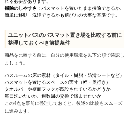
れる必要があります。
掃除のしやすさ
：バスマットを置いたまま掃除できるか、
簡単に移動・洗浄できるかも選び方の大事な基準です。
ユニットバスのバスマット置き場を比較する前に
整理しておくべき前提条件
商品を比較する前に、自分の使用環境を以下の順で確認し
ましょう。
バスルームの床の素材（タイル・樹脂・防滑シートなど）
バスマットを置けるスペースの実寸（幅・奥行き）
タオルバーや壁面フックが既設されているかどうか
毎日洗いたいか、週数回の交換で済ませたいか
この4点を事前に整理しておくと、後述の比較もスムーズ
に進みます。