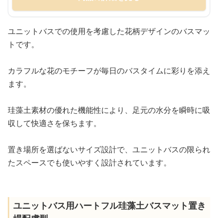
ユニットバスでの使用を考慮した花柄デザインのバスマッ
トです。
カラフルな花のモチーフが毎日のバスタイムに彩りを添え
ます。
珪藻土素材の優れた機能性により、足元の水分を瞬時に吸
収して快適さを保ちます。
置き場所を選ばないサイズ設計で、ユニットバスの限られ
たスペースでも使いやすく設計されています。
ユニットバス用ハートフル珪藻土バスマット置き