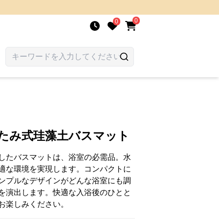
0
0
たたみ式珪藻土バスマット
したバスマットは、浴室の必需品。水
適な環境を実現します。コンパクトに
ンプルなデザインがどんな浴室にも調
を演出します。快適な入浴後のひとと
お楽しみください。