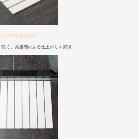
めらかな表面加工
が良く、高級感のある仕上がりを実現