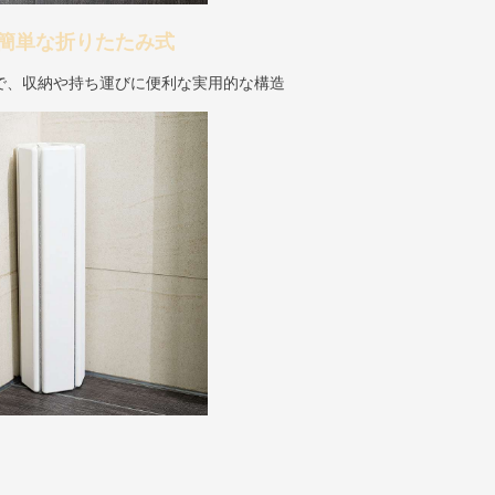
簡単な折りたたみ式
で、収納や持ち運びに便利な実用的な構造