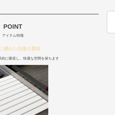
POINT
アイテム特徴
に優れた珪藻土素材
果的に吸収し、快適な空間を保ちます