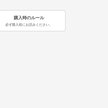
購入時のルール
必ず購入前にお読みください。