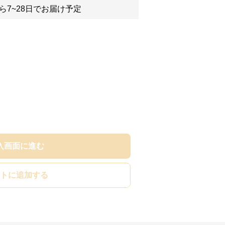
ら7~28日でお届け予定
入画面に進む
トに追加する