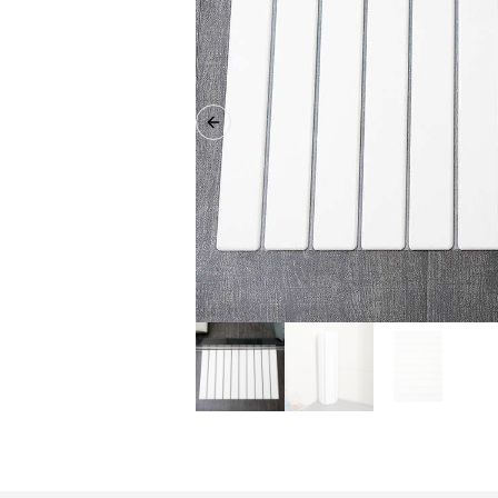
Previous slide