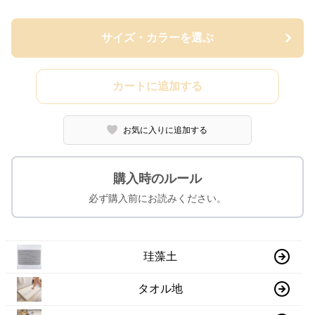
サイズ・カラーを選ぶ
カートに追加する
お気に入りに追加する
購入時のルール
必ず購入前にお読みください。
珪藻土
タオル地