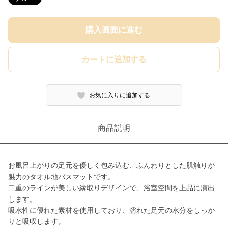
購入画面に進む
カートに追加する
お気に入りに追加する
商品説明
お風呂上がりの足元を優しく包み込む、ふんわりとした肌触りが
魅力のタオル地バスマットです。
二重のラインが美しい縁取りデザインで、浴室空間を上品に演出
します。
吸水性に優れた素材を使用しており、濡れた足元の水分をしっか
りと吸収します。