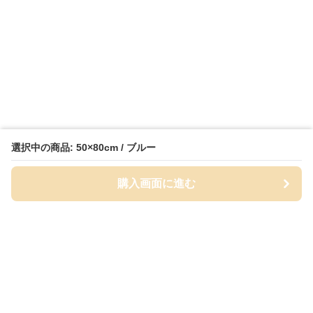
選択中の商品: 50×80cm / ブルー
購入画面に進む