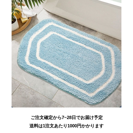
ご注文確定から7~28日でお届け予定
送料は1注文あたり
1000
円かかります