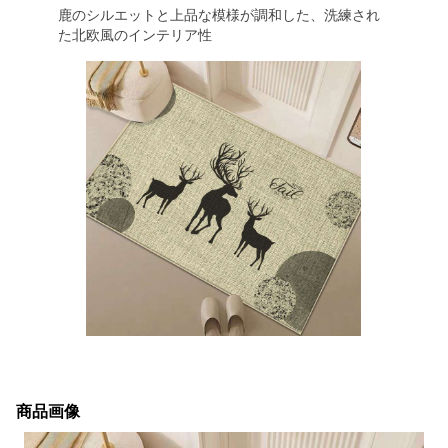
鹿のシルエットと上品な模様が調和した、洗練され
た北欧風のインテリア性
商品画像