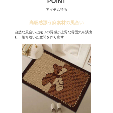
POINT
アイテム特徴
高級感漂う麻素材の風合い
自然な風合いと織りの質感が上質な雰囲気を演出
し、落ち着いた空間を作り出す