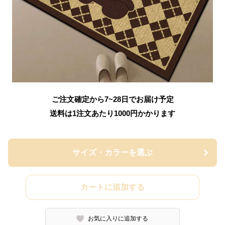
ご注文確定から7~28日でお届け予定
送料は1注文あたり
1000
円かかります
サイズ・カラーを選ぶ
カートに追加する
お気に入りに追加する