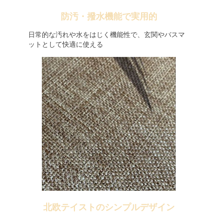
防汚・撥水機能で実用的
日常的な汚れや水をはじく機能性で、玄関やバスマ
ットとして快適に使える
北欧テイストのシンプルデザイン