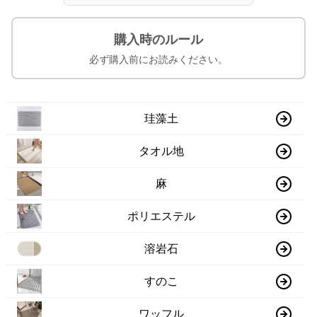
購入時のルール
必ず購入前にお読みください。
珪藻土
タオル地
麻
ポリエステル
溶岩石
すのこ
ワッフル