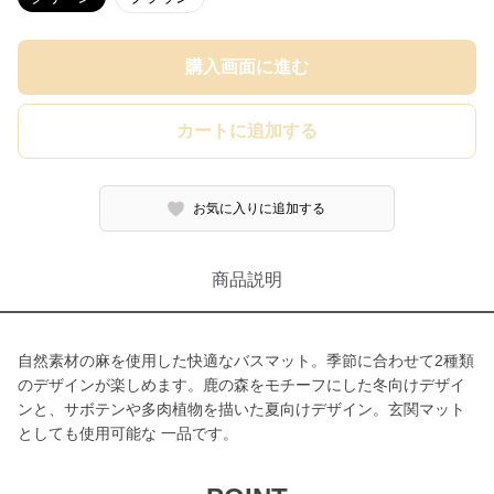
購入画面に進む
カートに追加する
お気に入りに追加する
商品説明
自然素材の麻を使用した快適なバスマット。季節に合わせて2種類
のデザインが楽しめます。鹿の森をモチーフにした冬向けデザイ
ンと、サボテンや多肉植物を描いた夏向けデザイン。玄関マット
としても使用可能な 一品です。