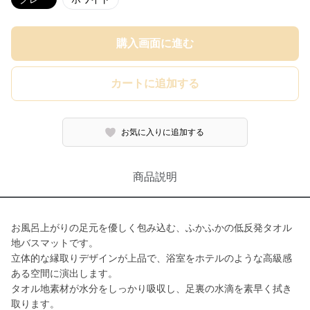
購入画面に進む
カートに追加する
お気に入りに追加する
商品説明
お風呂上がりの足元を優しく包み込む、ふかふかの低反発タオル
地バスマットです。
立体的な縁取りデザインが上品で、浴室をホテルのような高級感
ある空間に演出します。
タオル地素材が水分をしっかり吸収し、足裏の水滴を素早く拭き
取ります。