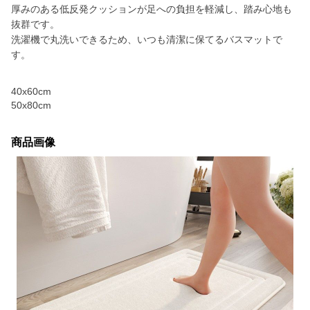
厚みのある低反発クッションが足への負担を軽減し、踏み心地も
抜群です。
洗濯機で丸洗いできるため、いつも清潔に保てるバスマットで
す。
40x60cm
50x80cm
商品画像