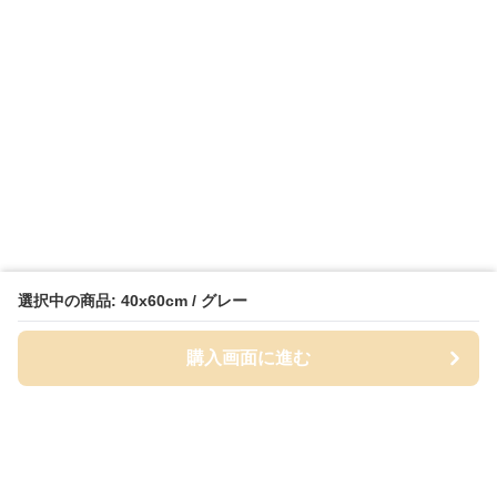
選択中の商品: 40x60cm / グレー
購入画面に進む