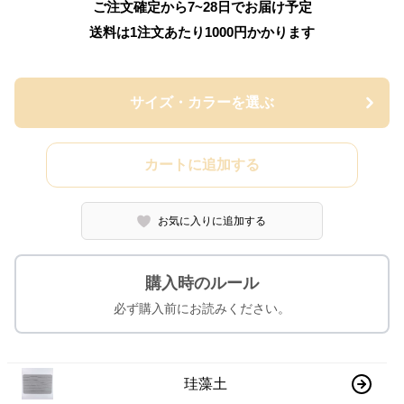
ご注文確定から7~28日でお届け予定
送料は1注文あたり
1000
円かかります
サイズ・カラーを選ぶ
カートに追加する
お気に入りに追加する
購入時のルール
必ず購入前にお読みください。
珪藻土