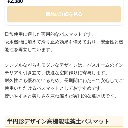
¥
2,380
商品の詳細を見る
日常使用に適した実用的なバスマットです。
吸水機能に加えて滑り止め効果も備えており、安全性と機
能性を両立しています。
シンプルながらもモダンなデザインは、バスルームのイン
テリアを引き立て、快適な空間作りに寄与します。
耐久性にも優れているため、長期間にわたって安心してご
使用いただけるバスマットとしておすすめです。
使いやすさと美しさを兼ね備えた実用的な選択肢です。
半円形デザイン高機能珪藻土バスマット