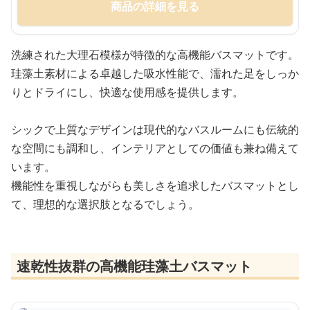
商品の詳細を見る
洗練された大理石模様が特徴的な高機能バスマットです。
珪藻土素材による卓越した吸水性能で、濡れた足をしっか
りとドライにし、快適な使用感を提供します。
シックで上質なデザインは現代的なバスルームにも伝統的
な空間にも調和し、インテリアとしての価値も兼ね備えて
います。
機能性を重視しながらも美しさを追求したバスマットとし
て、理想的な選択肢となるでしょう。
速乾性抜群の高機能珪藻土バスマット