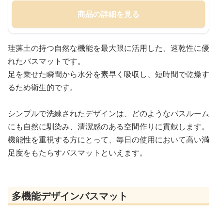
商品の詳細を見る
珪藻土の持つ自然な機能を最大限に活用した、速乾性に優
れたバスマットです。
足を乗せた瞬間から水分を素早く吸収し、短時間で乾燥す
るため衛生的です。
シンプルで洗練されたデザインは、どのようなバスルーム
にも自然に馴染み、清潔感のある空間作りに貢献します。
機能性を重視する方にとって、毎日の使用において高い満
足度をもたらすバスマットといえます。
多機能デザインバスマット