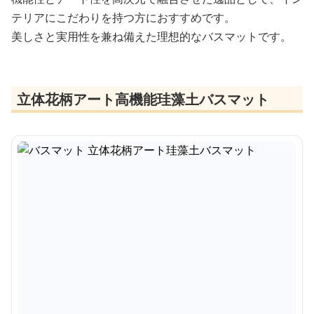
テリアにこだわりを持つ方におすすめです。
美しさと実用性を兼ね備えた理想的なバスマットです。
立体花柄アート高機能珪藻土バスマット