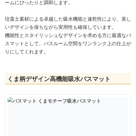
ームにぴったりと調和します。
珪藻土素材による卓越した吸水機能と速乾性により、美し
いデザインを保ちながら実用性も確保しています。
機能性とスタイリッシュなデザインを求める方に最適なバ
スマットとして、バスルーム空間をワンランク上の仕上が
りにしてくれます。
くま柄デザイン高機能吸水バスマット