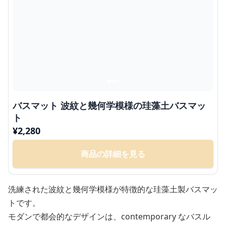
バスマット 波紋と幾何学模様の珪藻土バスマッ
ト
¥
2,280
商品の詳細を見る
洗練された波紋と幾何学模様が特徴的な珪藻土製バスマッ
トです。
モダンで都会的なデザインは、contemporary なバスル