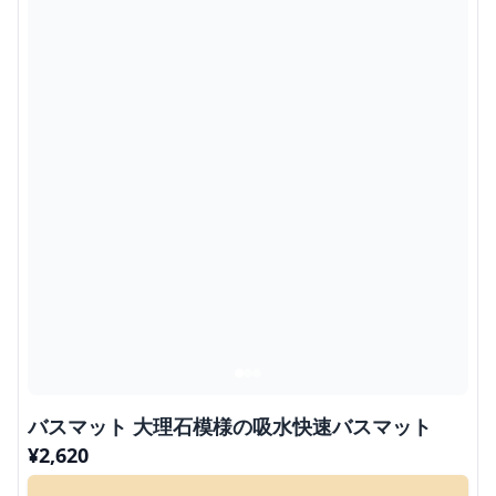
バスマット 大理石模様の吸水快速バスマット
¥
2,620