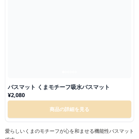
バスマット くまモチーフ吸水バスマット
¥
2,080
商品の詳細を見る
愛らしいくまのモチーフが心を和ませる機能性バスマット