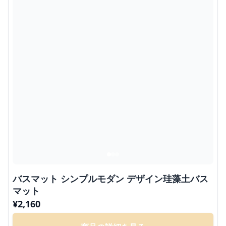
バスマット シンプルモダン デザイン珪藻土バス
マット
¥
2,160