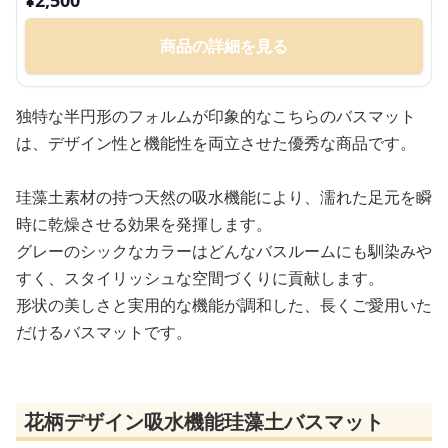
¥
2,500
商品の詳細を見る
独特な半円形のフォルムが印象的なこちらのバスマット
は、デザイン性と機能性を両立させた優秀な商品です。
珪藻土素材の持つ天然の吸水機能により、濡れた足元を瞬
時に乾燥させる効果を発揮します。
グレーのシックなカラーはどんなバスルームにも馴染みや
すく、スタイリッシュな空間づくりに貢献します。
形状の美しさと実用的な機能が調和した、長くご愛用いた
だけるバスマットです。
花柄デザイン吸水機能珪藻土バスマット