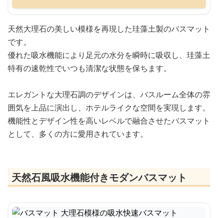
天然大理石の美しい模様を再現した珪藻土製のバスマット
です。
優れた吸水機能により足元の水分を瞬時に吸収し、珪藻土
特有の速乾性でいつも清潔な状態を保ちます。
エレガントな大理石調のデザインは、バスルーム全体の雰
囲気を上品に演出し、ホテルライクな空間を実現します。
機能性とデザイン性を高いレベルで融合させたバスマット
として、多くの方に愛用されています。
天然石風吸水機能付きモダンバスマット