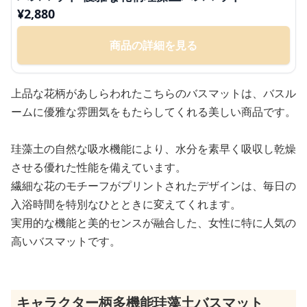
¥
2,880
商品の詳細を見る
上品な花柄があしらわれたこちらのバスマットは、バスル
ームに優雅な雰囲気をもたらしてくれる美しい商品です。
珪藻土の自然な吸水機能により、水分を素早く吸収し乾燥
させる優れた性能を備えています。
繊細な花のモチーフがプリントされたデザインは、毎日の
入浴時間を特別なひとときに変えてくれます。
実用的な機能と美的センスが融合した、女性に特に人気の
高いバスマットです。
キャラクター柄多機能珪藻土バスマット