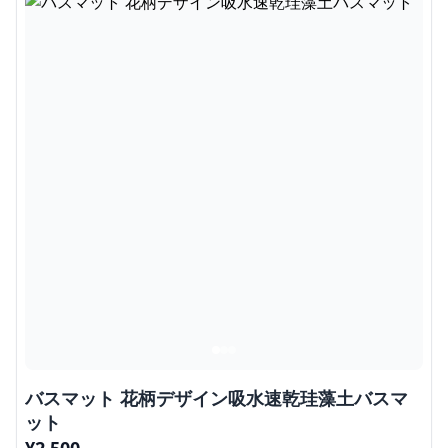
バスマット 花柄デザイン吸水速乾珪藻土バスマ
ット