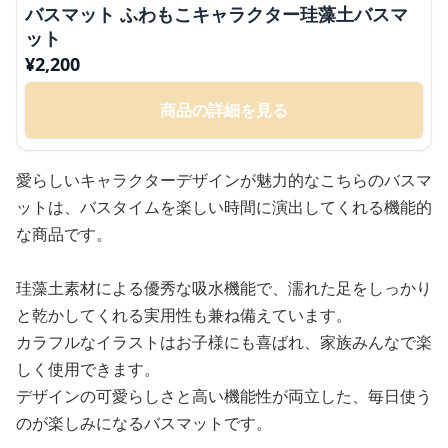
バスマット ふわもこキャラクター珪藻土バスマ
ット
¥
2,200
商品の詳細を見る
愛らしいキャラクターデザインが魅力的なこちらのバスマ
ットは、バスタイムを楽しい時間に演出してくれる機能的
な商品です。
珪藻土素材による優秀な吸水機能で、濡れた足をしっかり
と乾かしてくれる実用性も兼ね備えています。
カラフルなイラストはお子様にも喜ばれ、家族みんなで楽
しく使用できます。
デザインの可愛らしさと高い機能性が両立した、毎日使う
のが楽しみになるバスマットです。