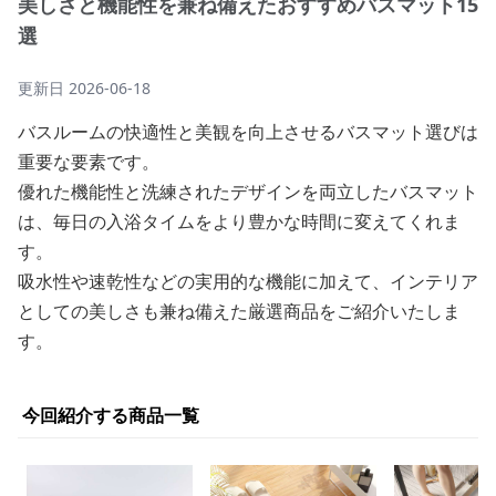
美しさと機能性を兼ね備えたおすすめバスマット15
選
更新日
2026-06-18
バスルームの快適性と美観を向上させるバスマット選びは
重要な要素です。
優れた機能性と洗練されたデザインを両立したバスマット
は、毎日の入浴タイムをより豊かな時間に変えてくれま
す。
吸水性や速乾性などの実用的な機能に加えて、インテリア
としての美しさも兼ね備えた厳選商品をご紹介いたしま
す。
今回紹介する商品一覧