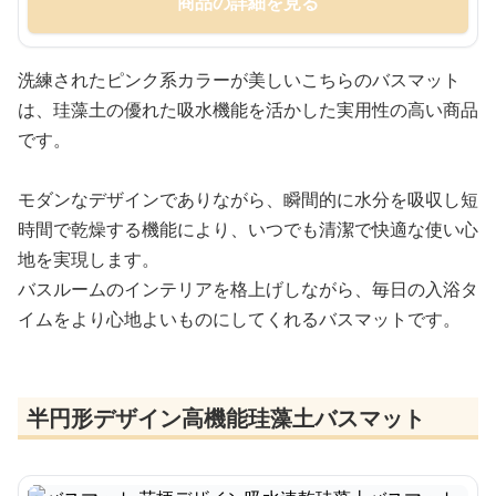
商品の詳細を見る
洗練されたピンク系カラーが美しいこちらのバスマット
は、珪藻土の優れた吸水機能を活かした実用性の高い商品
です。
モダンなデザインでありながら、瞬間的に水分を吸収し短
時間で乾燥する機能により、いつでも清潔で快適な使い心
地を実現します。
バスルームのインテリアを格上げしながら、毎日の入浴タ
イムをより心地よいものにしてくれるバスマットです。
半円形デザイン高機能珪藻土バスマット