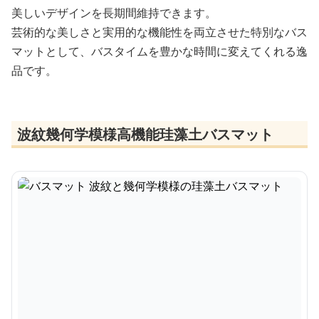
美しいデザインを長期間維持できます。
芸術的な美しさと実用的な機能性を両立させた特別なバス
マットとして、バスタイムを豊かな時間に変えてくれる逸
品です。
波紋幾何学模様高機能珪藻土バスマット