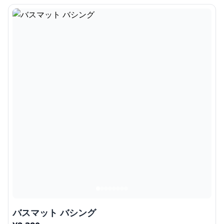
バスマット バシング