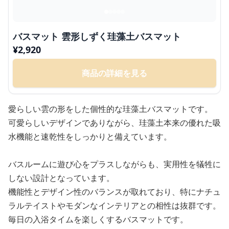
バスマット 雲形しずく珪藻土バスマット
¥
2,920
商品の詳細を見る
愛らしい雲の形をした個性的な珪藻土バスマットです。
可愛らしいデザインでありながら、珪藻土本来の優れた吸
水機能と速乾性をしっかりと備えています。
バスルームに遊び心をプラスしながらも、実用性を犠牲に
しない設計となっています。
機能性とデザイン性のバランスが取れており、特にナチュ
ラルテイストやモダンなインテリアとの相性は抜群です。
毎日の入浴タイムを楽しくするバスマットです。