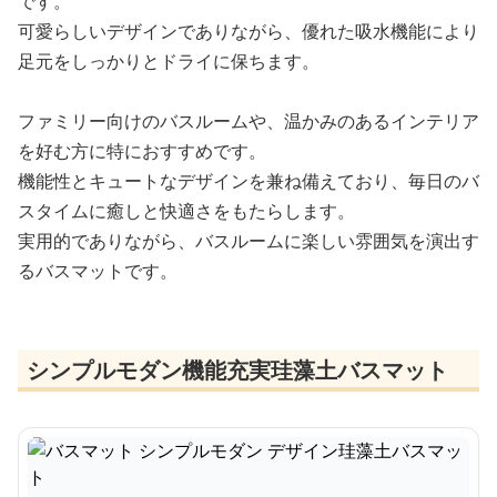
です。
可愛らしいデザインでありながら、優れた吸水機能により
足元をしっかりとドライに保ちます。
ファミリー向けのバスルームや、温かみのあるインテリア
を好む方に特におすすめです。
機能性とキュートなデザインを兼ね備えており、毎日のバ
スタイムに癒しと快適さをもたらします。
実用的でありながら、バスルームに楽しい雰囲気を演出す
るバスマットです。
シンプルモダン機能充実珪藻土バスマット