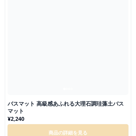
バスマット 高級感あふれる大理石調珪藻土バス
マット
¥
2,240
商品の詳細を見る