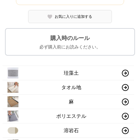
お気に入りに追加する
購入時のルール
必ず購入前にお読みください。
珪藻土
タオル地
麻
ポリエステル
溶岩石