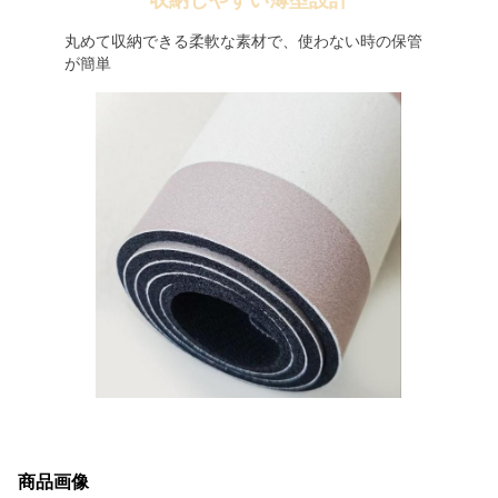
収納しやすい薄型設計
丸めて収納できる柔軟な素材で、使わない時の保管
が簡単
商品画像