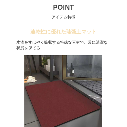
POINT
アイテム特徴
速乾性に優れた珪藻土マット
水滴をすばやく吸収する特殊な素材で、常に清潔な
状態を保てる