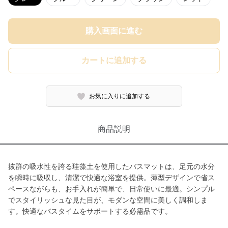
購入画面に進む
カートに追加する
お気に入りに追加する
商品説明
抜群の吸水性を誇る珪藻土を使用したバスマットは、足元の水分
を瞬時に吸収し、清潔で快適な浴室を提供。薄型デザインで省ス
ペースながらも、お手入れが簡単で、日常使いに最適。シンプル
でスタイリッシュな見た目が、モダンな空間に美しく調和しま
す。快適なバスタイムをサポートする必需品です。