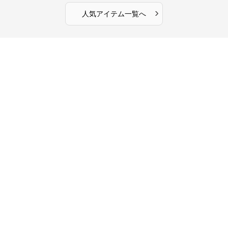
›
人気アイテム一覧へ