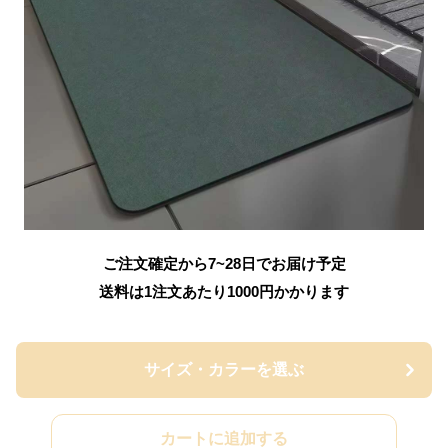
ご注文確定から7~28日でお届け予定
送料は1注文あたり
1000
円かかります
サイズ・カラーを選ぶ
カートに追加する