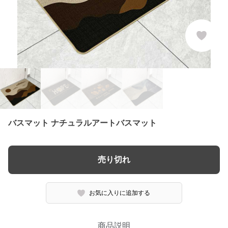
バスマット ナチュラルアートバスマット
売り切れ
お気に入りに追加する
商品説明