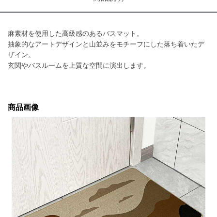
麻素材を使用した高級感のあるバスマット。
抽象的なアートデザインと山並みをモチーフにした落ち着いたデ
ザイン。
玄関やバスルームを上質な空間に演出します。
商品画像