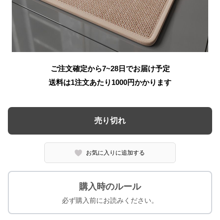
ご注文確定から7~28日でお届け予定
送料は1注文あたり
1000
円かかります
売り切れ
お気に入りに追加する
購入時のルール
必ず購入前にお読みください。