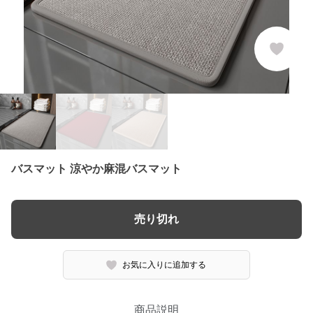
バスマット 涼やか麻混バスマット
売り切れ
お気に入りに追加する
商品説明