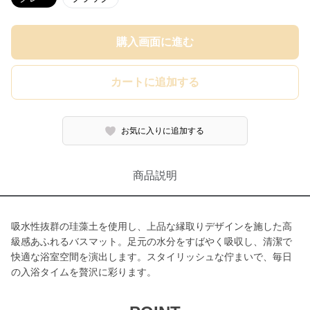
購入画面に進む
カートに追加する
お気に入りに追加する
商品説明
吸水性抜群の珪藻土を使用し、上品な縁取りデザインを施した高
級感あふれるバスマット。足元の水分をすばやく吸収し、清潔で
快適な浴室空間を演出します。スタイリッシュな佇まいで、毎日
の入浴タイムを贅沢に彩ります。