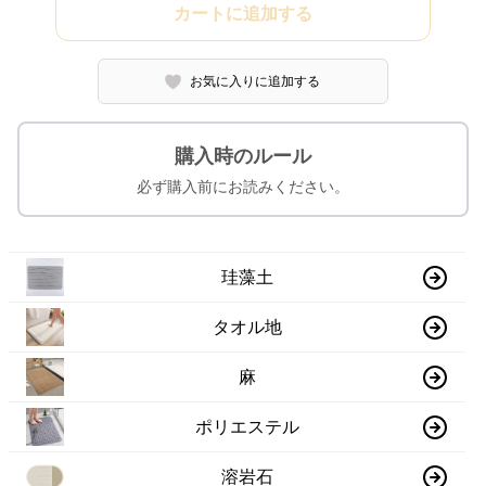
カートに追加する
お気に入りに追加する
購入時のルール
必ず購入前にお読みください。
珪藻土
タオル地
麻
ポリエステル
溶岩石