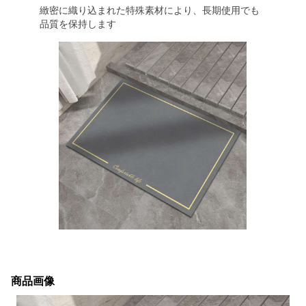
緻密に織り込まれた特殊素材により、長期使用でも
品質を保持します
商品画像