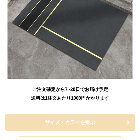
ご注文確定から7~28日でお届け予定
送料は1注文あたり
1000
円かかります
サイズ・カラーを選ぶ