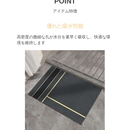
POINT
アイテム特徴
優れた吸水性能
高密度の微細な孔が水分を素早く吸収し、快適な環
境を維持します