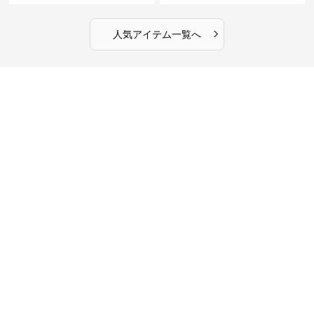
›
人気アイテム一覧へ