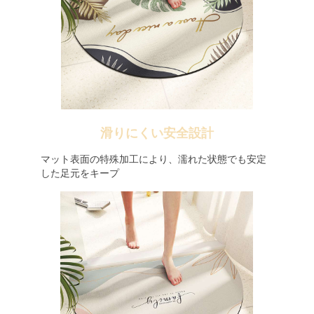
滑りにくい安全設計
マット表面の特殊加工により、濡れた状態でも安定
した足元をキープ