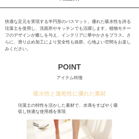
快適な足元を実現する半円形のバスマット。優れた吸水性を誇る
珪藻土を使用し、洗面所やキッチンでも活躍します。植物モチー
フのデザインが癒しを与え、インテリアに華やかさをプラス。さ
らに、滑り止め加工により安全性も抜群。心地よい空間をお楽し
みください。
POINT
アイテム特徴
吸水性と速乾性に優れた素材
珪藻土の特性を活かした素材で、水滴をすばやく吸
収し快適な使用感を実現