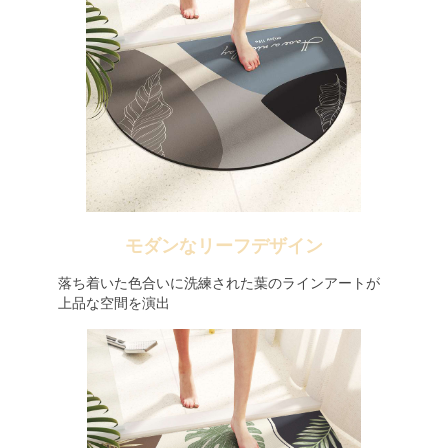
モダンなリーフデザイン
落ち着いた色合いに洗練された葉のラインアートが
上品な空間を演出