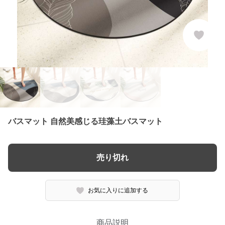
バスマット 自然美感じる珪藻土バスマット
売り切れ
お気に入りに追加する
商品説明