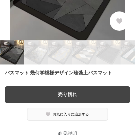
バスマット 幾何学模様デザイン珪藻土バスマット
売り切れ
お気に入りに追加する
商品説明