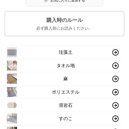
お気に入りに追加する
購入時のルール
必ず購入前にお読みください。
珪藻土
タオル地
麻
ポリエステル
溶岩石
すのこ