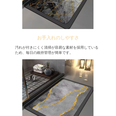
お手入れのしやすさ
汚れが付きにくく清掃が容易な素材を採用している
ため、毎日の維持管理が簡単です。