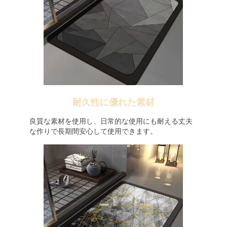
耐久性に優れた素材
良質な素材を使用し、日常的な使用にも耐える丈夫
な作りで長期間安心して使用できます。