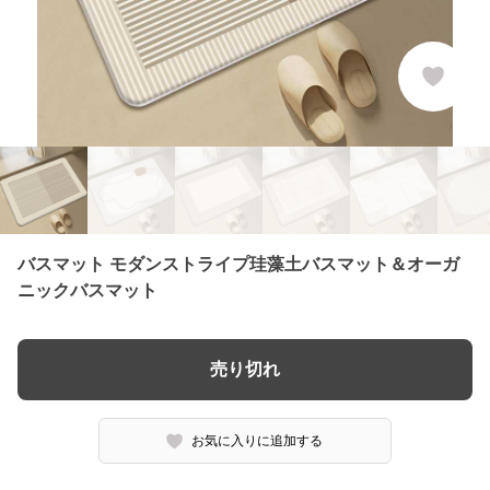
バスマット モダンストライプ珪藻土バスマット＆オーガ
ニックバスマット
売り切れ
お気に入りに追加する