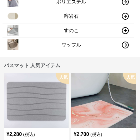
ポリエステル
溶岩石
すのこ
ワッフル
バスマット 人気アイテム
人気
人気
¥
2,280
¥
2,700
(税込)
(税込)