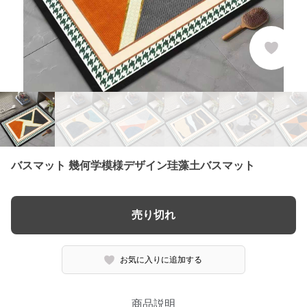
バスマット 幾何学模様デザイン珪藻土バスマット
売り切れ
お気に入りに追加する
商品説明