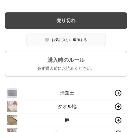
売り切れ
お気に入りに追加する
購入時のルール
必ず購入前にお読みください。
珪藻土
タオル地
麻