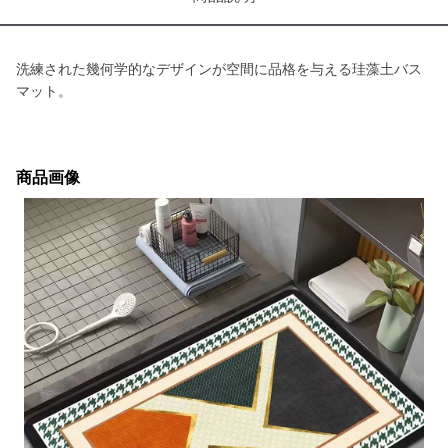
洗練された幾何学的なデザインが空間に品格を与える珪藻土バス
マット。
商品画像