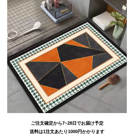
ご注文確定から7~28日でお届け予定
送料は1注文あたり
1000
円かかります