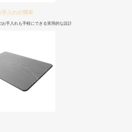
お手入れが簡単
のお手入れも手軽にできる実用的な設計