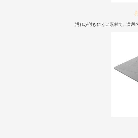
汚れが付きにくい素材で、普段