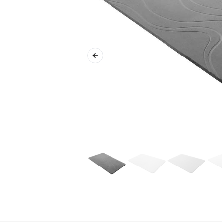
Previous slide