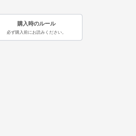
購入時のルール
必ず購入前にお読みください。