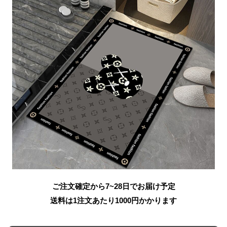
ご注文確定から7~28日でお届け予定
送料は1注文あたり
1000
円かかります