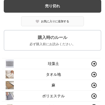
売り切れ
お気に入りに追加する
購入時のルール
必ず購入前にお読みください。
珪藻土
タオル地
麻
ポリエステル