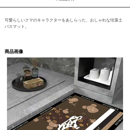
可愛らしいクマのキャラクターをあしらった、おしゃれな珪藻土
バスマット。
商品画像