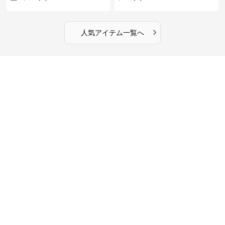
›
人気アイテム一覧へ