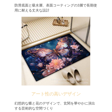
防滑底面と吸水層、表面コーティングの3層で長期使
用に耐える丈夫な設計
アート性の高いデザイン
幻想的な蝶と花のデザインで、玄関を華やかに演出
する芸術的な空間づくり