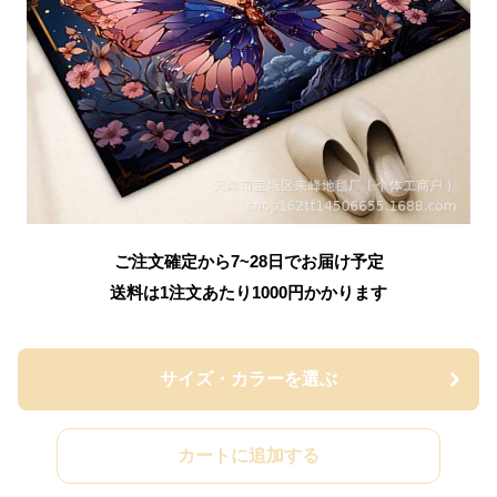
ご注文確定から7~28日でお届け予定
送料は1注文あたり
1000
円かかります
サイズ・カラーを選ぶ
カートに追加する