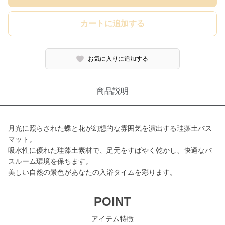
カートに追加する
お気に入りに追加する
商品説明
月光に照らされた蝶と花が幻想的な雰囲気を演出する珪藻土バス
マット。
吸水性に優れた珪藻土素材で、足元をすばやく乾かし、快適なバ
スルーム環境を保ちます。
美しい自然の景色があなたの入浴タイムを彩ります。
POINT
アイテム特徴