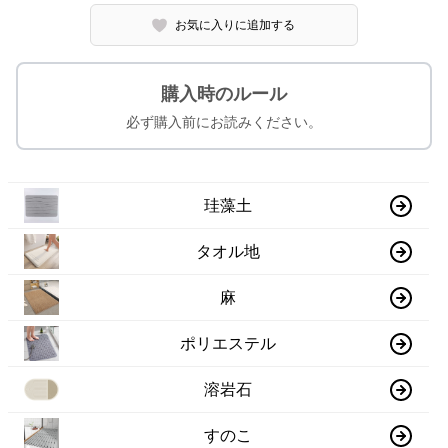
お気に入りに追加する
購入時のルール
必ず購入前にお読みください。
珪藻土
タオル地
麻
ポリエステル
溶岩石
すのこ