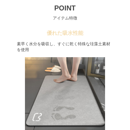
POINT
アイテム特徴
優れた吸水性能
素早く水分を吸収し、すぐに乾く特殊な珪藻土素材
を使用