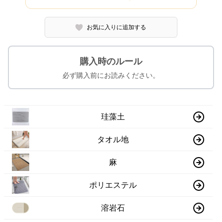
お気に入りに追加する
購入時のルール
必ず購入前にお読みください。
珪藻土
タオル地
麻
ポリエステル
溶岩石