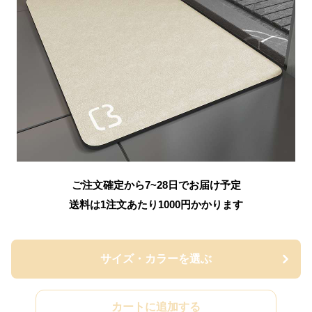
ご注文確定から7~28日でお届け予定
送料は1注文あたり
1000
円かかります
サイズ・カラーを選ぶ
カートに追加する