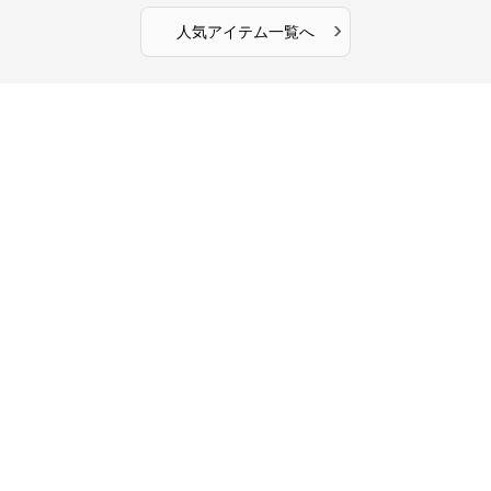
›
人気アイテム一覧へ