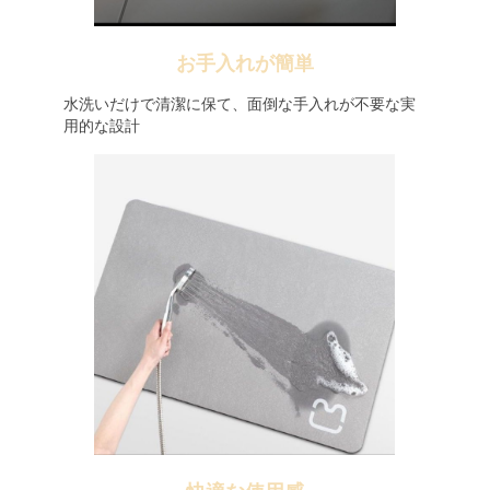
お手入れが簡単
水洗いだけで清潔に保て、面倒な手入れが不要な実
用的な設計