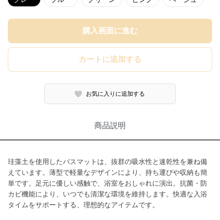
購入画面に進む
カートに追加する
お気に入りに追加する
商品説明
珪藻土を使用したバスマットは、抜群の吸水性と速乾性を兼ね備
えています。薄型で軽量なデザインにより、持ち運びや収納も簡
単です。足元に優しい感触で、浴室をおしゃれに演出。抗菌・防
カビ機能により、いつでも清潔な環境を維持します。快適な入浴
タイムをサポートする、理想的なアイテムです。