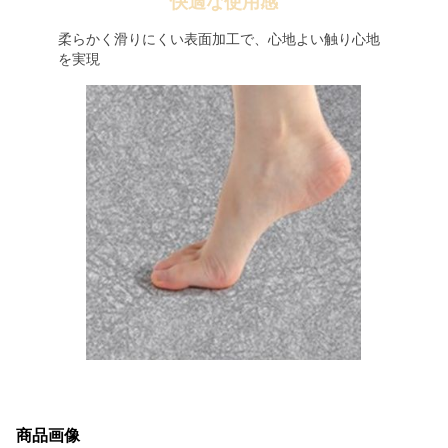
快適な使用感
柔らかく滑りにくい表面加工で、心地よい触り心地
を実現
商品画像