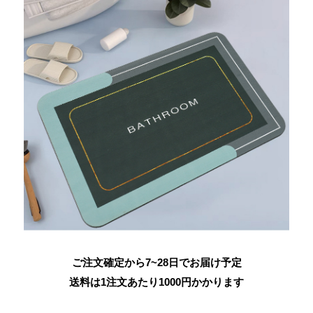
ご注文確定から7~28日でお届け予定
送料は1注文あたり
1000
円かかります