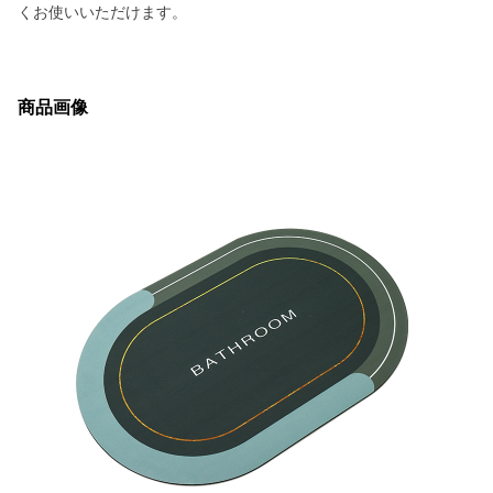
くお使いいただけます。
商品画像