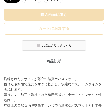
購入画面に進む
カートに追加する
お気に入りに追加する
商品説明
洗練されたデザインが際立つ珪藻土バスマット。
優れた吸水性で足元をすぐに乾かし、快適なバスルームタイムを
実現します。
滑りにくい加工と洗練された楕円形状で、安全性とインテリア性
を両立。
珪藻土の自然な消臭効果で、いつでも清潔なバスマットとして長