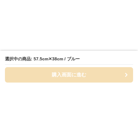
選択中の商品: 57.5cm✕38cm / ブルー
購入画面に進む