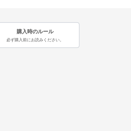
購入時のルール
必ず購入前にお読みください。