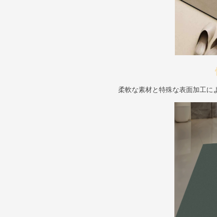
柔軟な素材と特殊な表面加工に