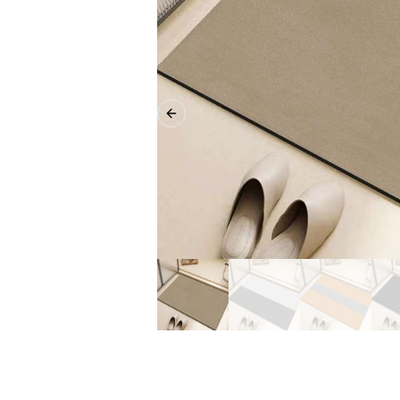
Previous slide