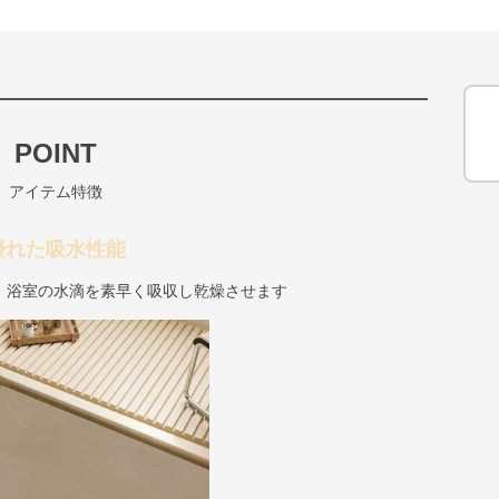
POINT
アイテム特徴
優れた吸水性能
、浴室の水滴を素早く吸収し乾燥させます