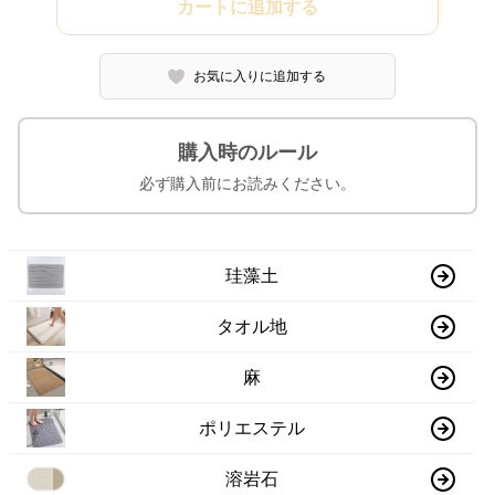
カートに追加する
お気に入りに追加する
購入時のルール
必ず購入前にお読みください。
珪藻土
タオル地
麻
ポリエステル
溶岩石