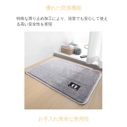
優れた防滑機能
特殊な滑り止め加工により、浴室でも安心して使え
る高い安全性を実現
お手入れ簡単な実用性