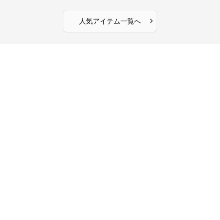
›
人気アイテム一覧へ