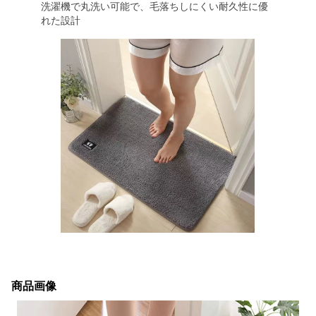
洗濯機で丸洗い可能で、毛落ちしにくい耐久性に優
れた設計
商品画像