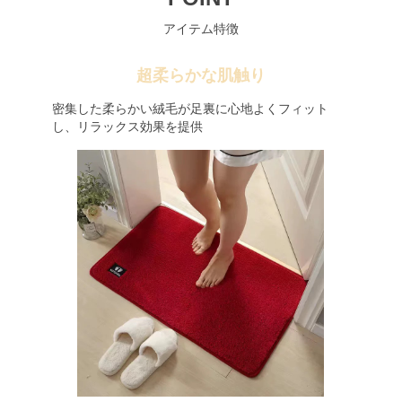
アイテム特徴
超柔らかな肌触り
密集した柔らかい絨毛が足裏に心地よくフィット
し、リラックス効果を提供