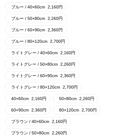
ブルー / 40×60cm
2,160
円
ブルー / 50×80cm
2,260
円
ブルー / 60×90cm
2,360
円
ブルー / 80×120cm
2,700
円
ライトグレー / 40×60cm
2,160
円
ライトグレー / 50×80cm
2,260
円
ライトグレー / 60×90cm
2,360
円
ライトグレー / 80×120cm
2,700
円
40×60cm
2,160
円
50×80cm
2,260
円
60×90cm
2,360
円
80×120cm
2,700
円
ブラウン / 40×60cm
2,160
円
ブラウン / 50×80cm
2,260
円