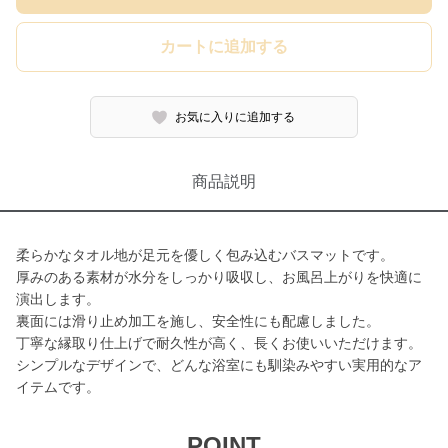
カートに追加する
お気に入りに追加する
商品説明
柔らかなタオル地が足元を優しく包み込むバスマットです。
厚みのある素材が水分をしっかり吸収し、お風呂上がりを快適に
演出します。
裏面には滑り止め加工を施し、安全性にも配慮しました。
丁寧な縁取り仕上げで耐久性が高く、長くお使いいただけます。
シンプルなデザインで、どんな浴室にも馴染みやすい実用的なア
イテムです。
POINT