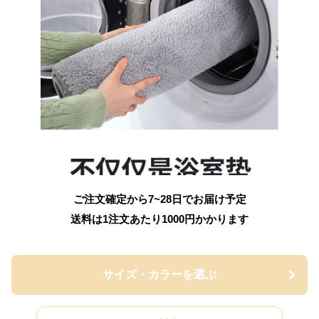
ご注文確定から7~28日でお届け予定
送料は1注文あたり
1000
円かかります
サイズ・カラーを選ぶ