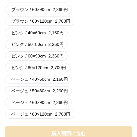
ブラウン / 60×90cm
2,360
円
ブラウン / 80×120cm
2,700
円
ピンク / 40×60cm
2,160
円
ピンク / 50×80cm
2,260
円
ピンク / 60×90cm
2,360
円
ピンク / 80×120cm
2,700
円
ベージュ / 40×60cm
2,160
円
ベージュ / 50×80cm
2,260
円
ベージュ / 60×90cm
2,360
円
ベージュ / 80×120cm
2,700
円
購入画面に進む