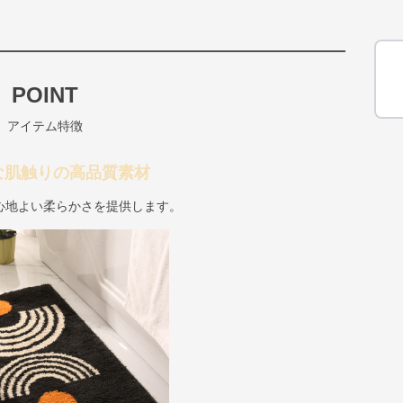
POINT
アイテム特徴
な肌触りの高品質素材
心地よい柔らかさを提供します。