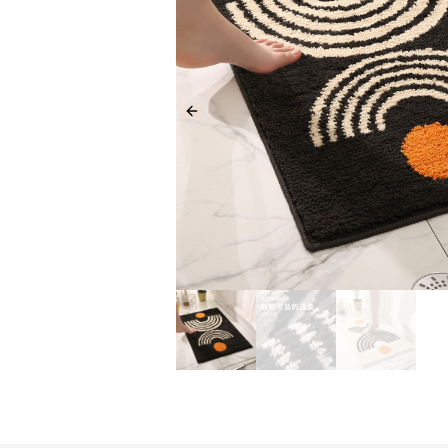
Previous slide