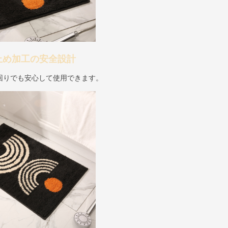
止め加工の安全設計
回りでも安心して使用できます。