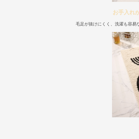
お手入れ
毛足が抜けにくく、洗濯も容易