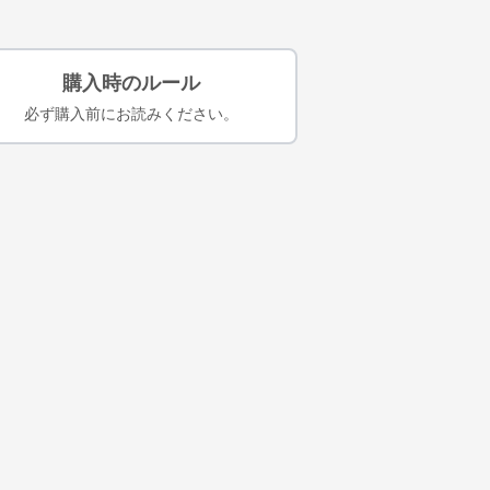
購入時のルール
必ず購入前にお読みください。